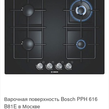
Варочная поверхность Bosch PPH 616
B81E в Москве