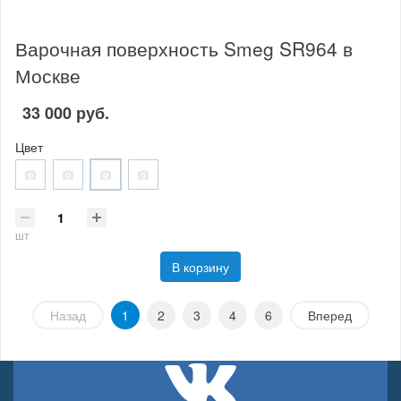
Варочная поверхность Smeg SR964 в
Москве
33 000 руб.
Цвет
шт
В корзину
Назад
1
2
3
4
6
Вперед