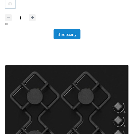
шт
В корзину