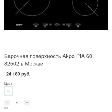
Варочная поверхность Akpo PIA 60
82502 в Москве
24 180 руб.
Цвет
шт