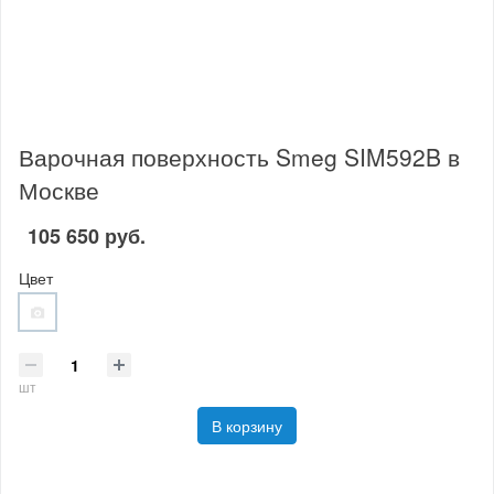
Варочная поверхность Smeg SIM592B в
Москве
105 650 руб.
Цвет
шт
В корзину