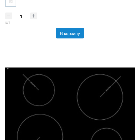
шт
В корзину