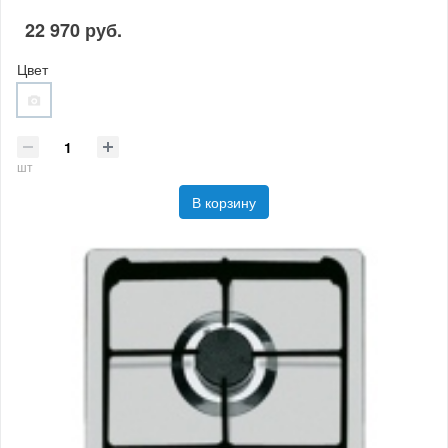
22 970 руб.
Цвет
шт
В корзину