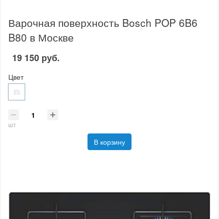
Варочная поверхность Bosch POP 6B6
B80 в Москве
19 150 руб.
Цвет
шт
В корзину