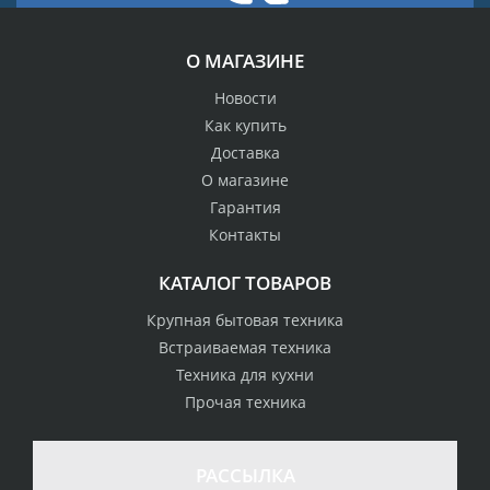
О МАГАЗИНЕ
Новости
Как купить
Доставка
О магазине
Гарантия
Контакты
КАТАЛОГ ТОВАРОВ
Крупная бытовая техника
Встраиваемая техника
Техника для кухни
Прочая техника
РАССЫЛКА