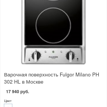
Варочная поверхность Fulgor Milano PH
302 HL в Москве
17 940 руб.
Цвет