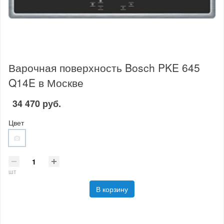
Варочная поверхность Bosch PKE 645
Q14E в Москве
34 470 руб.
Цвет
шт
В корзину