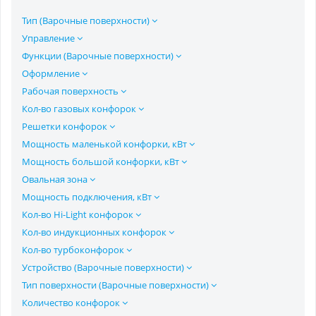
Тип (Варочные поверхности)
Управление
Функции (Варочные поверхности)
Оформление
Рабочая поверхность
Кол-во газовых конфорок
Решетки конфорок
Мощность маленькой конфорки, кВт
Мощность большой конфорки, кВт
Овальная зона
Мощность подключения, кВт
Кол-во Hi-Light конфорок
Кол-во индукционных конфорок
Кол-во турбоконфорок
Устройство (Варочные поверхности)
Тип поверхности (Варочные поверхности)
Количество конфорок