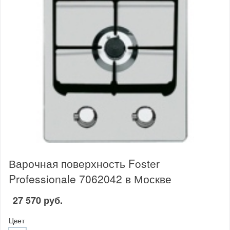
Варочная поверхность Foster
Professionale 7062042 в Москве
27 570 руб.
Цвет