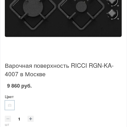
Варочная поверхность RICCI RGN-KA-
4007 в Москве
9 860 руб.
Цвет
шт