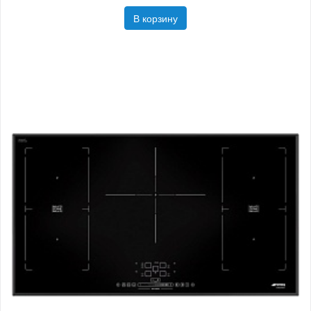
В корзину