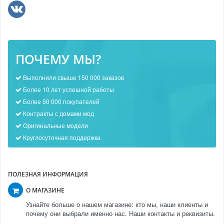
ПОЧЕМУ МЫ?
Выполнили свыше 150 000 заказов
Более 10 лет успешной работы
Более 50 000 покупателей
Контракты с домами мод
Оригинальные модели
Круглосуточная поддержка
ПОЛЕЗНАЯ ИНФОРМАЦИЯ
О МАГАЗИНЕ
Узнайте больше о нашем магазине: кто мы, наши клиенты и
почему они выбрали именно нас. Наши контакты и реквизиты.