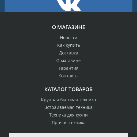
О МАГАЗИНЕ
Новости
Как купить
Доставка
О магазине
Гарантия
Контакты
КАТАЛОГ ТОВАРОВ
Крупная бытовая техника
Встраиваемая техника
Техника для кухни
Прочая техника