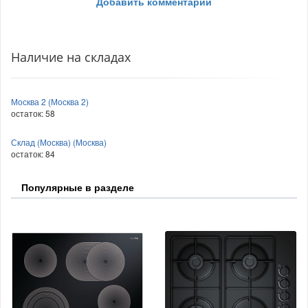
Добавить комментарий
Наличие на складах
Москва 2 (Москва 2)
остаток:
58
Склад (Москва) (Москва)
остаток:
84
Популярные в разделе