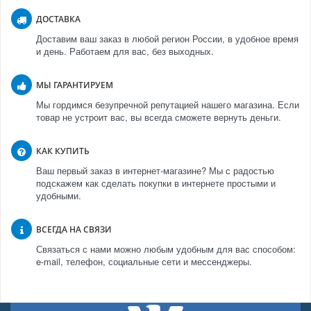
ДОСТАВКА
Доставим ваш заказ в любой регион России, в удобное время
и день. Работаем для вас, без выходных.
МЫ ГАРАНТИРУЕМ
Мы гордимся безупречной репутацией нашего магазина. Если
товар не устроит вас, вы всегда сможете вернуть деньги.
КАК КУПИТЬ
Ваш первый заказ в интернет-магазине? Мы с радостью
подскажем как сделать покупки в интернете простыми и
удобными.
ВСЕГДА НА СВЯЗИ
Связаться с нами можно любым удобным для вас способом:
e-mail, телефон, социальные сети и мессенджеры.