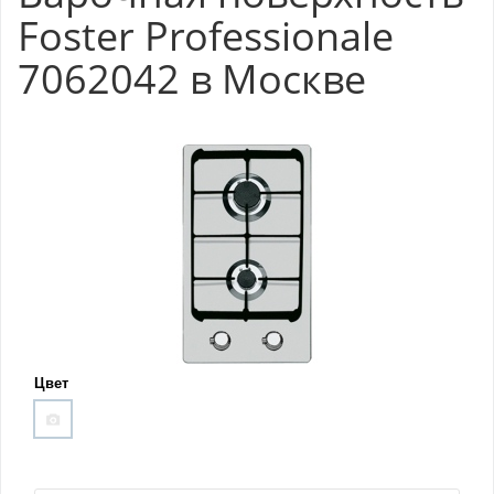
Foster Professionale
7062042 в Москве
Цвет