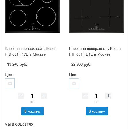
Варочная поверхность Bosch
Варочная поверхность Bosch
PIB 651 F17E в Москве
PIF 651 FB1E в Москве
19 240 руб.
22 960 руб.
Цвет
Цвет
шт
шт
В корзину
В корзину
МЫ В СОЦСЕТЯХ