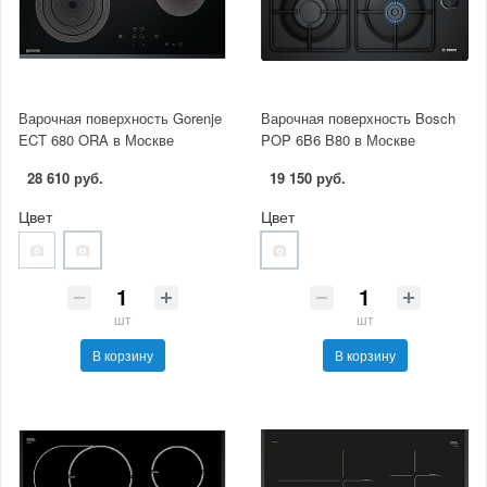
Варочная поверхность Gorenje
Варочная поверхность Bosch
ECT 680 ORA в Москве
POP 6B6 B80 в Москве
28 610 руб.
19 150 руб.
Цвет
Цвет
шт
шт
В корзину
В корзину