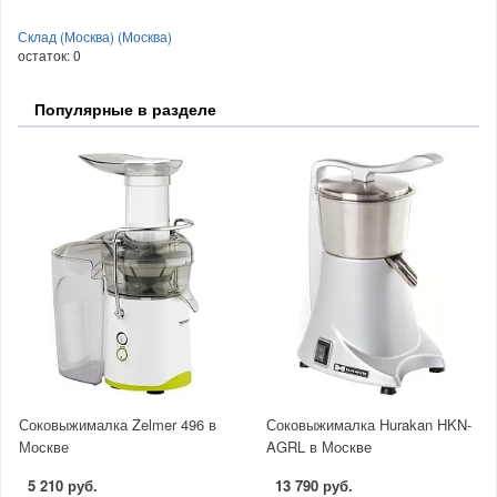
Склад (Москва) (Москва)
остаток:
0
Популярные в разделе
Соковыжималка Zelmer 496 в
Соковыжималка Hurakan HKN-
Москве
AGRL в Москве
5 210 руб.
13 790 руб.