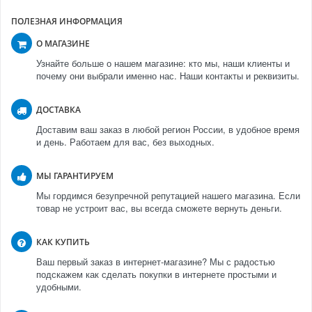
ПОЛЕЗНАЯ ИНФОРМАЦИЯ
О МАГАЗИНЕ
Узнайте больше о нашем магазине: кто мы, наши клиенты и
почему они выбрали именно нас. Наши контакты и реквизиты.
ДОСТАВКА
Доставим ваш заказ в любой регион России, в удобное время
и день. Работаем для вас, без выходных.
МЫ ГАРАНТИРУЕМ
Мы гордимся безупречной репутацией нашего магазина. Если
товар не устроит вас, вы всегда сможете вернуть деньги.
КАК КУПИТЬ
Ваш первый заказ в интернет-магазине? Мы с радостью
подскажем как сделать покупки в интернете простыми и
удобными.