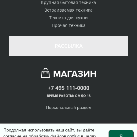
Крупная бытовая техника
Встраиваемая техника
Техника для кухни
Прочая техника
РАССЫЛКА
+7 495 111-0000
ВРЕМЯ РАБОТЫ: С 9 ДО 18
Персональный раздел
Продолжая использовать наш сайт, вы даёте
согласие на обработку файлов cookie в целях
Я