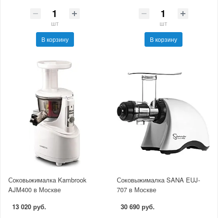
шт
шт
В корзину
В корзину
Соковыжималка Kambrook
Соковыжималка SANA EUJ-
AJM400 в Москве
707 в Москве
13 020 руб.
30 690 руб.