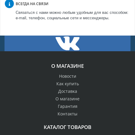
ВСЕГДА НА СВЯЗИ
Связаться с нами можно любым удобным для вас способом:
e-mail, телефон, социальные сети и мессенджеры.
О МАГАЗИНЕ
Новости
Как купить
Доставка
О магазине
Гарантия
Контакты
КАТАЛОГ ТОВАРОВ