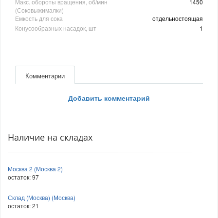
Макс. обороты вращения, об/мин
1450
(Соковыжималки)
Емкость для сока
отдельностоящая
Конусообразных насадок, шт
1
Комментарии
Добавить комментарий
Наличие на складах
Москва 2 (Москва 2)
остаток:
97
Склад (Москва) (Москва)
остаток:
21