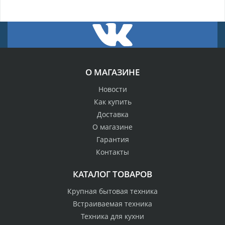
О МАГАЗИНЕ
Новости
Как купить
Доставка
О магазине
Гарантия
Контакты
КАТАЛОГ ТОВАРОВ
Крупная бытовая техника
Встраиваемая техника
Техника для кухни