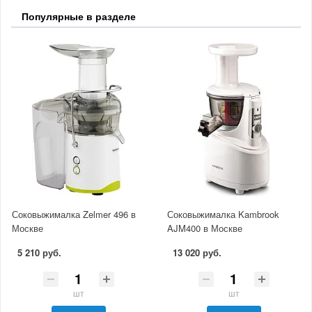
Популярные в разделе
Соковыжималка Zelmer 496 в
Соковыжималка Kambrook
Москве
AJM400 в Москве
5 210 руб.
13 020 руб.
шт
шт