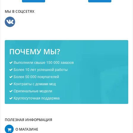
МЫ В СОЦСЕТЯХ
ПОЧЕМУ МЫ?
Выполнили свыше 150 000 заказов
Более 10 лет успешной работы
Более 50 000 покупателей
Контракты с домами мод
Оригинальные модели
Круглосуточная поддержка
ПОЛЕЗНАЯ ИНФОРМАЦИЯ
О МАГАЗИНЕ