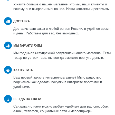
Узнайте больше о нашем магазине: кто мы, наши клиенты и
почему они выбрали именно нас. Наши контакты и реквизиты.
ДОСТАВКА
Доставим ваш заказ в любой регион России, в удобное время
и день. Работаем для вас, без выходных.
МЫ ГАРАНТИРУЕМ
Мы гордимся безупречной репутацией нашего магазина. Если
товар не устроит вас, вы всегда сможете вернуть деньги.
КАК КУПИТЬ
Ваш первый заказ в интернет-магазине? Мы с радостью
подскажем как сделать покупки в интернете простыми и
удобными.
ВСЕГДА НА СВЯЗИ
Связаться с нами можно любым удобным для вас способом:
e-mail, телефон, социальные сети и мессенджеры.