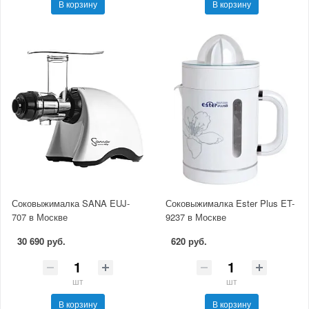
В корзину
В корзину
Соковыжималка SANA EUJ-
Соковыжималка Ester Plus ET-
707 в Москве
9237 в Москве
30 690 руб.
620 руб.
шт
шт
В корзину
В корзину