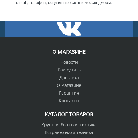
e-mail, телефон, социальные сети и мессенджеры.
О МАГАЗИНЕ
Новости
Как купить
Доставка
О магазине
Гарантия
Контакты
КАТАЛОГ ТОВАРОВ
Крупная бытовая техника
Встраиваемая техника