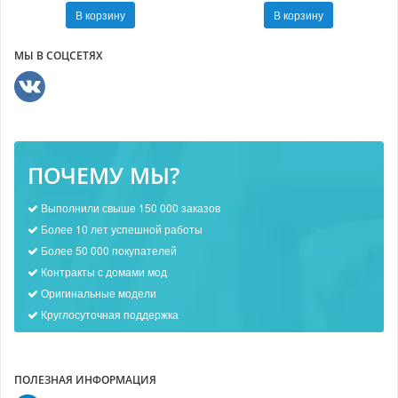
В корзину
В корзину
МЫ В СОЦСЕТЯХ
ПОЧЕМУ МЫ?
Выполнили свыше 150 000 заказов
Более 10 лет успешной работы
Более 50 000 покупателей
Контракты с домами мод
Оригинальные модели
Круглосуточная поддержка
ПОЛЕЗНАЯ ИНФОРМАЦИЯ