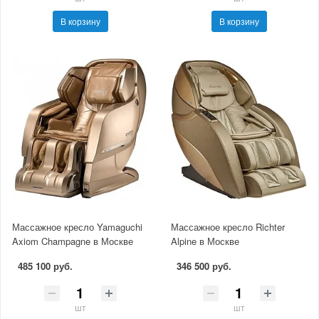
В корзину
В корзину
Массажное кресло Yamaguchi
Массажное кресло Richter
Axiom Champagne в Москве
Alpine в Москве
485 100 руб.
346 500 руб.
шт
шт