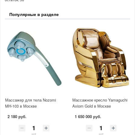
Популярные в разделе
Массажер для тела Nozomi
Массажное кресло Yamaguchi
MH-103 в Москве
Axiom Gold в Москве
2 180 руб.
1 650 000 руб.
шт
шт