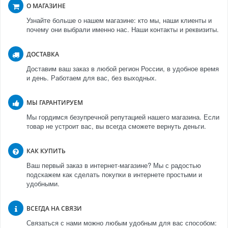
О МАГАЗИНЕ
Узнайте больше о нашем магазине: кто мы, наши клиенты и
почему они выбрали именно нас. Наши контакты и реквизиты.
ДОСТАВКА
Доставим ваш заказ в любой регион России, в удобное время
и день. Работаем для вас, без выходных.
МЫ ГАРАНТИРУЕМ
Мы гордимся безупречной репутацией нашего магазина. Если
товар не устроит вас, вы всегда сможете вернуть деньги.
КАК КУПИТЬ
Ваш первый заказ в интернет-магазине? Мы с радостью
подскажем как сделать покупки в интернете простыми и
удобными.
ВСЕГДА НА СВЯЗИ
Связаться с нами можно любым удобным для вас способом: