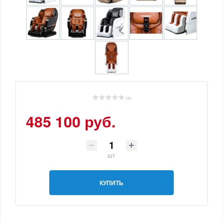
( 0 )
485 100 руб.
шт
КУПИТЬ