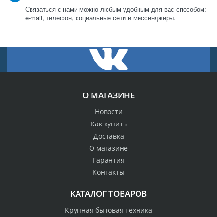
Связаться с нами можно любым удобным для вас способом:
e-mail, телефон, социальные сети и мессенджеры.
О МАГАЗИНЕ
Новости
Как купить
Доставка
О магазине
Гарантия
Контакты
КАТАЛОГ ТОВАРОВ
Крупная бытовая техника