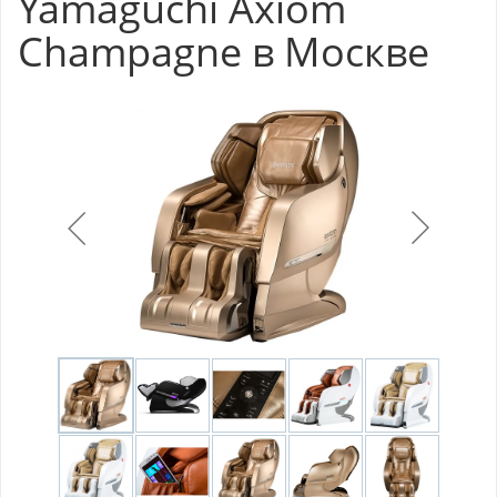
Yamaguchi Axiom
Champagne в Москве