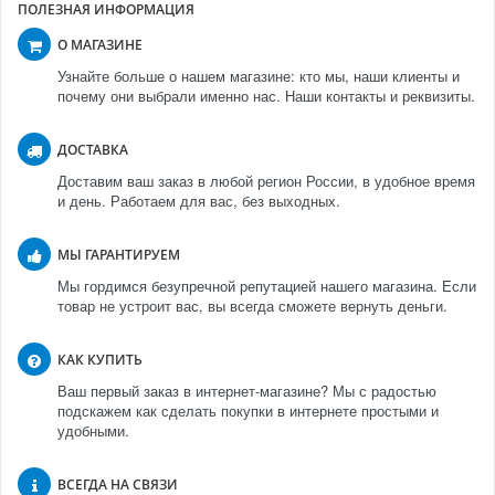
ПОЛЕЗНАЯ ИНФОРМАЦИЯ
О МАГАЗИНЕ
Узнайте больше о нашем магазине: кто мы, наши клиенты и
почему они выбрали именно нас. Наши контакты и реквизиты.
ДОСТАВКА
Доставим ваш заказ в любой регион России, в удобное время
и день. Работаем для вас, без выходных.
МЫ ГАРАНТИРУЕМ
Мы гордимся безупречной репутацией нашего магазина. Если
товар не устроит вас, вы всегда сможете вернуть деньги.
КАК КУПИТЬ
Ваш первый заказ в интернет-магазине? Мы с радостью
подскажем как сделать покупки в интернете простыми и
удобными.
ВСЕГДА НА СВЯЗИ