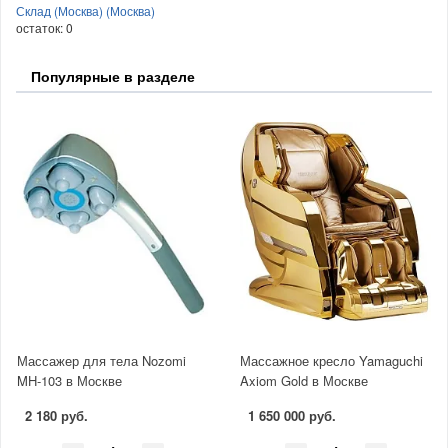
Склад (Москва) (Москва)
остаток:
0
Популярные в разделе
Массажер для тела Nozomi
Массажное кресло Yamaguchi
MH-103 в Москве
Axiom Gold в Москве
2 180 руб.
1 650 000 руб.