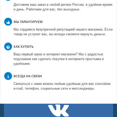
Доставим ваш заказ в любой регион России, в удобное время
и день. Работаем для вас, без выходных.
МЫ ГАРАНТИРУЕМ
Мы гордимся безупречной репутацией нашего магазина. Если
товар не устроит вас, вы всегда сможете вернуть деньги.
КАК КУПИТЬ
Ваш первый заказ в интернет-магазине? Мы с радостью
подскажем как сделать покупки в интернете простыми и
удобными.
ВСЕГДА НА СВЯЗИ
Связаться с нами можно любым удобным для вас способом:
e-mail, телефон, социальные сети и мессенджеры.