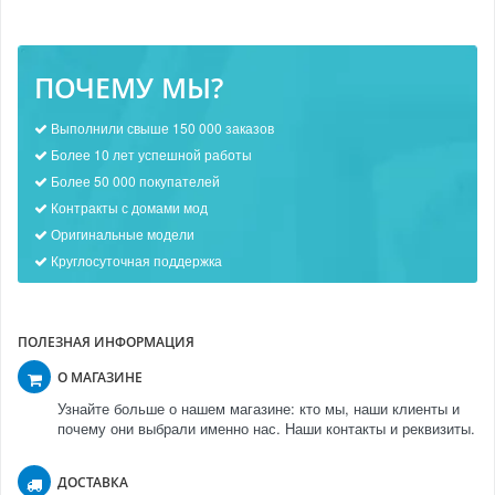
ПОЧЕМУ МЫ?
Выполнили свыше 150 000 заказов
Более 10 лет успешной работы
Более 50 000 покупателей
Контракты с домами мод
Оригинальные модели
Круглосуточная поддержка
ПОЛЕЗНАЯ ИНФОРМАЦИЯ
О МАГАЗИНЕ
Узнайте больше о нашем магазине: кто мы, наши клиенты и
почему они выбрали именно нас. Наши контакты и реквизиты.
ДОСТАВКА