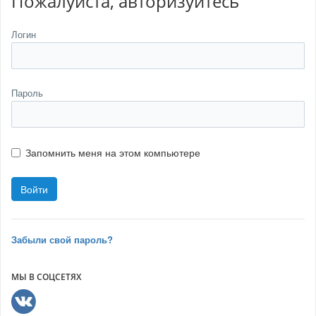
Пожалуйста, авторизуйтесь
Логин
Пароль
Запомнить меня на этом компьютере
Забыли свой пароль?
МЫ В СОЦСЕТЯХ