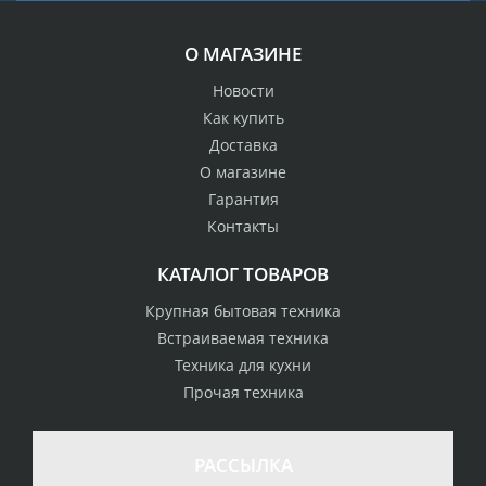
О МАГАЗИНЕ
Новости
Как купить
Доставка
О магазине
Гарантия
Контакты
КАТАЛОГ ТОВАРОВ
Крупная бытовая техника
Встраиваемая техника
Техника для кухни
Прочая техника
РАССЫЛКА