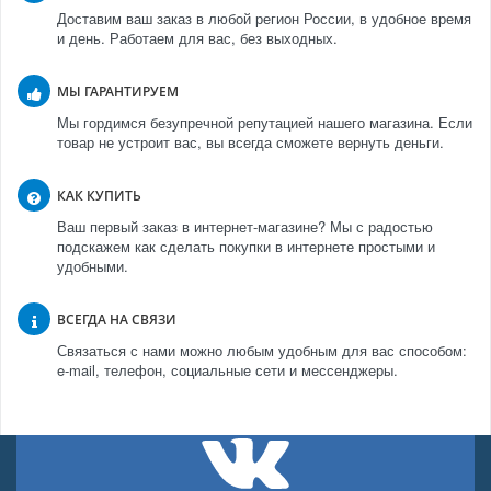
Доставим ваш заказ в любой регион России, в удобное время
и день. Работаем для вас, без выходных.
МЫ ГАРАНТИРУЕМ
Мы гордимся безупречной репутацией нашего магазина. Если
товар не устроит вас, вы всегда сможете вернуть деньги.
КАК КУПИТЬ
Ваш первый заказ в интернет-магазине? Мы с радостью
подскажем как сделать покупки в интернете простыми и
удобными.
ВСЕГДА НА СВЯЗИ
Связаться с нами можно любым удобным для вас способом:
e-mail, телефон, социальные сети и мессенджеры.