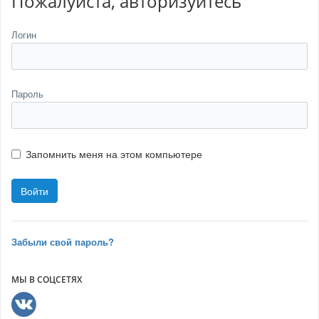
Пожалуйста, авторизуйтесь
Логин
Пароль
Запомнить меня на этом компьютере
Забыли свой пароль?
МЫ В СОЦСЕТЯХ