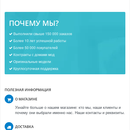
ПОЧЕМУ МЫ?
Выполнили свыше 150 000 заказов
Более 10 лет успешной работы
Более 50 000 покупателей
Контракты с домами мод
Оригинальные модели
Круглосуточная поддержка
ПОЛЕЗНАЯ ИНФОРМАЦИЯ
О МАГАЗИНЕ
Узнайте больше о нашем магазине: кто мы, наши клиенты и
почему они выбрали именно нас. Наши контакты и реквизиты.
ДОСТАВКА