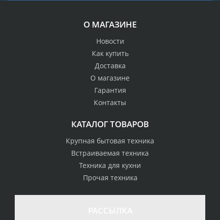
О МАГАЗИНЕ
Новости
Как купить
Доставка
О магазине
Гарантия
Контакты
КАТАЛОГ ТОВАРОВ
Крупная бытовая техника
Встраиваемая техника
Техника для кухни
Прочая техника
РАССЫЛКА