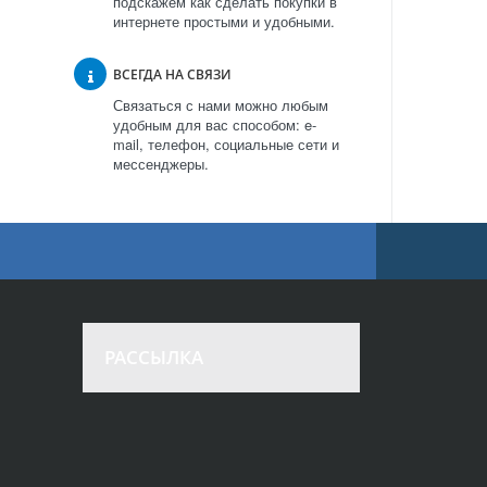
подскажем как сделать покупки в
интернете простыми и удобными.
ВСЕГДА НА СВЯЗИ
Связаться с нами можно любым
удобным для вас способом: e-
mail, телефон, социальные сети и
мессенджеры.
РАССЫЛКА