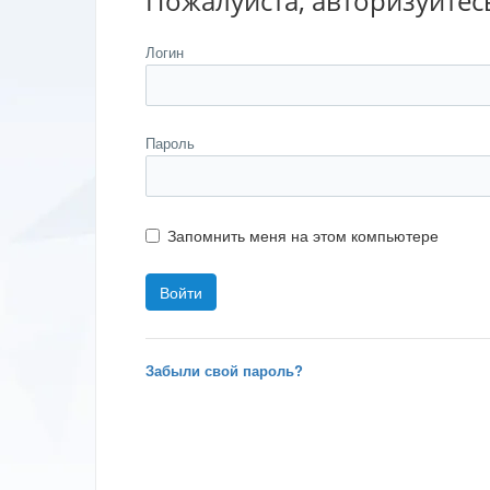
Пожалуйста, авторизуйтес
Логин
Пароль
Запомнить меня на этом компьютере
Забыли свой пароль?