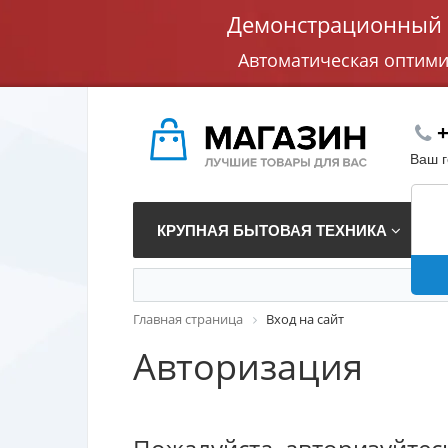
Демонстрационный с
Автоматическая оптим
+
Ваш 
КРУПНАЯ БЫТОВАЯ ТЕХНИКА
В
Главная страница
Вход на сайт
Авторизация