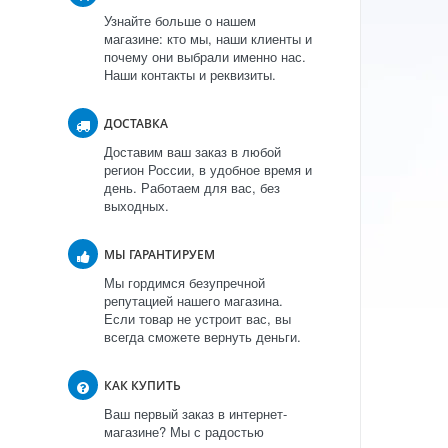
Узнайте больше о нашем
магазине: кто мы, наши клиенты и
почему они выбрали именно нас.
Наши контакты и реквизиты.
ДОСТАВКА
Доставим ваш заказ в любой
регион России, в удобное время и
день. Работаем для вас, без
выходных.
МЫ ГАРАНТИРУЕМ
Мы гордимся безупречной
репутацией нашего магазина.
Если товар не устроит вас, вы
всегда сможете вернуть деньги.
КАК КУПИТЬ
Ваш первый заказ в интернет-
магазине? Мы с радостью