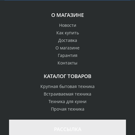
О МАГАЗИНЕ
Новости
Как купить
Доставка
О магазине
Гарантия
Контакты
КАТАЛОГ ТОВАРОВ
Крупная бытовая техника
Встраиваемая техника
Техника для кухни
Прочая техника
РАССЫЛКА