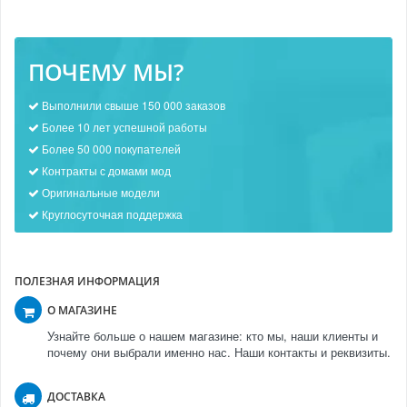
ПОЧЕМУ МЫ?
Выполнили свыше 150 000 заказов
Более 10 лет успешной работы
Более 50 000 покупателей
Контракты с домами мод
Оригинальные модели
Круглосуточная поддержка
ПОЛЕЗНАЯ ИНФОРМАЦИЯ
О МАГАЗИНЕ
Узнайте больше о нашем магазине: кто мы, наши клиенты и
почему они выбрали именно нас. Наши контакты и реквизиты.
ДОСТАВКА