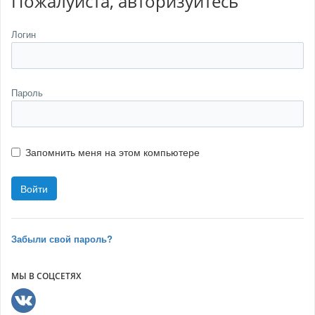
Пожалуйста, авторизуйтесь
Логин
Пароль
Запомнить меня на этом компьютере
Забыли свой пароль?
МЫ В СОЦСЕТЯХ