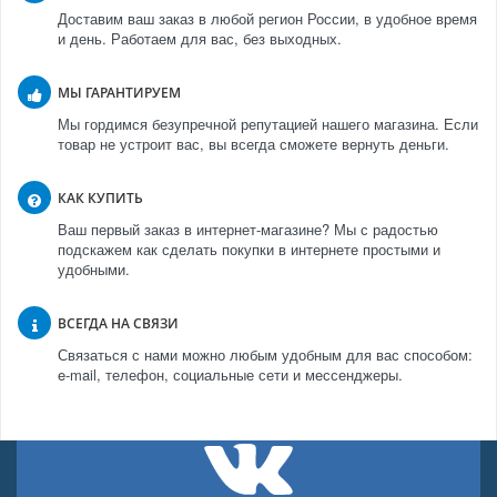
Доставим ваш заказ в любой регион России, в удобное время
и день. Работаем для вас, без выходных.
МЫ ГАРАНТИРУЕМ
Мы гордимся безупречной репутацией нашего магазина. Если
товар не устроит вас, вы всегда сможете вернуть деньги.
КАК КУПИТЬ
Ваш первый заказ в интернет-магазине? Мы с радостью
подскажем как сделать покупки в интернете простыми и
удобными.
ВСЕГДА НА СВЯЗИ
Связаться с нами можно любым удобным для вас способом:
e-mail, телефон, социальные сети и мессенджеры.