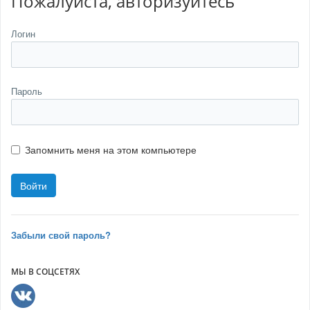
Пожалуйста, авторизуйтесь
Логин
Пароль
Запомнить меня на этом компьютере
Забыли свой пароль?
МЫ В СОЦСЕТЯХ