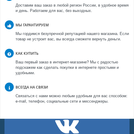
Доставим ваш заказ в любой регион России, в удобное время
и день. Работаем для вас, без выходных.
МЫ ГАРАНТИРУЕМ
Мы гордимся безупречной репутацией нашего магазина. Если
товар не устроит вас, вы всегда сможете вернуть деньги.
КАК КУПИТЬ
Ваш первый заказ в интернет-магазине? Мы с радостью
подскажем как сделать покупки в интернете простыми и
удобными.
ВСЕГДА НА СВЯЗИ
Связаться с нами можно любым удобным для вас способом:
e-mail, телефон, социальные сети и мессенджеры.