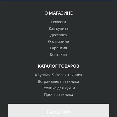
О МАГАЗИНЕ
Новости
Как купить
Доставка
О магазине
Гарантия
Контакты
КАТАЛОГ ТОВАРОВ
Крупная бытовая техника
Встраиваемая техника
Техника для кухни
Прочая техника
РАССЫЛКА