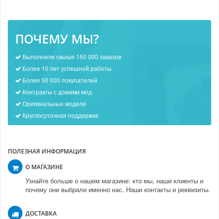
ПОЧЕМУ МЫ?
Выполнили свыше 150 000 заказов
Более 10 лет успешной работы
Более 50 000 покупателей
Контракты с домами мод
Оригинальные модели
Круглосуточная поддержка
ПОЛЕЗНАЯ ИНФОРМАЦИЯ
О МАГАЗИНЕ
Узнайте больше о нашем магазине: кто мы, наши клиенты и
почему они выбрали именно нас. Наши контакты и реквизиты.
ДОСТАВКА