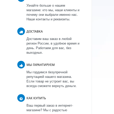
Узнайте больше о нашем
магазине: кто мы, наши клиенты и
почему они выбрали именно нас.
Наши контакты и реквизиты.
ДОСТАВКА
Доставим ваш заказ в любой
регион России, в удобное время и
день. Работаем для вас, без
выходных.
МЫ ГАРАНТИРУЕМ
Мы гордимся безупречной
репутацией нашего магазина.
Если товар не устроит вас, вы
всегда сможете вернуть деньги.
КАК КУПИТЬ
Ваш первый заказ в интернет-
магазине? Мы с радостью