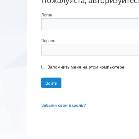
Пожалуйста, авторизуйтес
Логин
Пароль
Запомнить меня на этом компьютере
Забыли свой пароль?