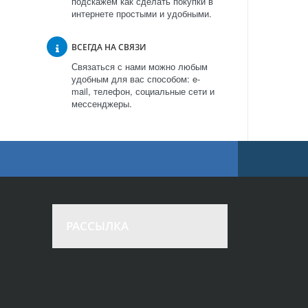
подскажем как сделать покупки в
интернете простыми и удобными.
ВСЕГДА НА СВЯЗИ
Связаться с нами можно любым
удобным для вас способом: e-
mail, телефон, социальные сети и
мессенджеры.
РАССЫЛКА