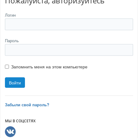
Пожалуйста, авторизуйтесь
Логин
Пароль
Запомнить меня на этом компьютере
Забыли свой пароль?
МЫ В СОЦСЕТЯХ