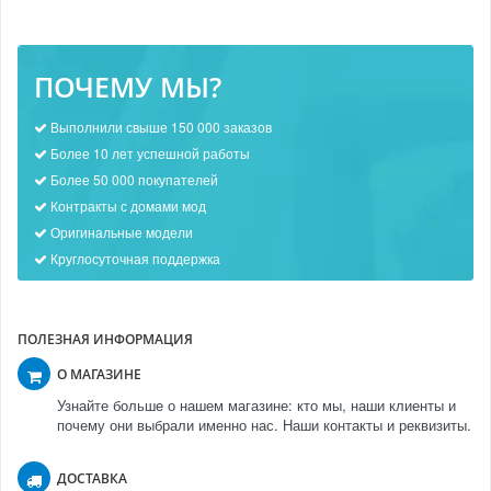
ПОЧЕМУ МЫ?
Выполнили свыше 150 000 заказов
Более 10 лет успешной работы
Более 50 000 покупателей
Контракты с домами мод
Оригинальные модели
Круглосуточная поддержка
ПОЛЕЗНАЯ ИНФОРМАЦИЯ
О МАГАЗИНЕ
Узнайте больше о нашем магазине: кто мы, наши клиенты и
почему они выбрали именно нас. Наши контакты и реквизиты.
ДОСТАВКА