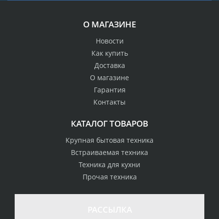
О МАГАЗИНЕ
Новости
Как купить
Доставка
О магазине
Гарантия
Контакты
КАТАЛОГ ТОВАРОВ
Крупная бытовая техника
Встраиваемая техника
Техника для кухни
Прочая техника
РАССЫЛКА