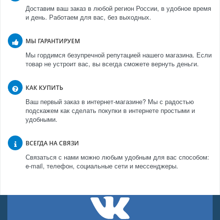
Доставим ваш заказ в любой регион России, в удобное время
и день. Работаем для вас, без выходных.
МЫ ГАРАНТИРУЕМ
Мы гордимся безупречной репутацией нашего магазина. Если
товар не устроит вас, вы всегда сможете вернуть деньги.
КАК КУПИТЬ
Ваш первый заказ в интернет-магазине? Мы с радостью
подскажем как сделать покупки в интернете простыми и
удобными.
ВСЕГДА НА СВЯЗИ
Связаться с нами можно любым удобным для вас способом:
e-mail, телефон, социальные сети и мессенджеры.