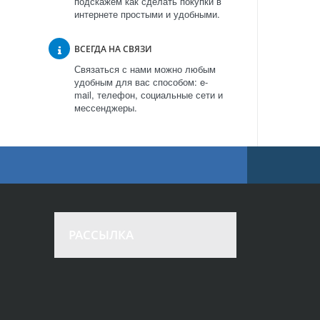
подскажем как сделать покупки в
интернете простыми и удобными.
ВСЕГДА НА СВЯЗИ
Связаться с нами можно любым
удобным для вас способом: e-
mail, телефон, социальные сети и
мессенджеры.
РАССЫЛКА