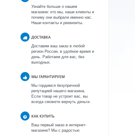
Узнайте больше о нашем
магазине: кто мы, наши клиенты и
почему они выбрали именно нас.
Наши контакты и реквизиты.
ДОСТАВКА
Доставим ваш заказ в любой
регион России, в удобное время и
день. Работаем для вас, без
выходных.
МЫ ГАРАНТИРУЕМ
Мы гордимся безупречной
репутацией нашего магазина.
Если товар не устроит вас, вы
всегда сможете вернуть деньги.
КАК КУПИТЬ
Ваш первый заказ в интернет-
магазине? Мы с радостью