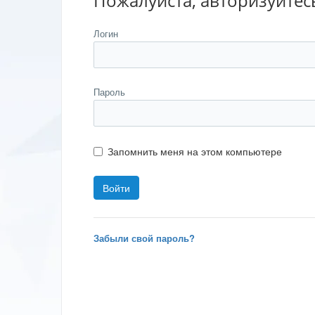
Пожалуйста, авторизуйтес
Логин
Пароль
Запомнить меня на этом компьютере
Забыли свой пароль?