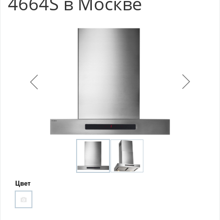
4664S в Москве
Цвет