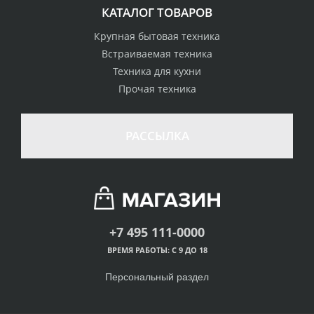
КАТАЛОГ ТОВАРОВ
Крупная бытовая техника
Встраиваемая техника
Техника для кухни
Прочая техника
РАССЫЛКА
+7 495 111-0000
ВРЕМЯ РАБОТЫ: С 9 ДО 18
Персональный раздел