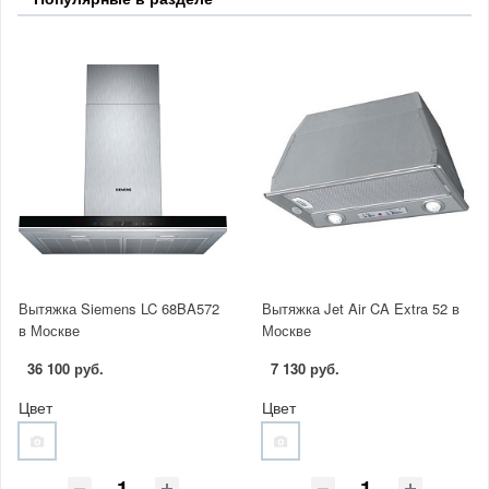
Вытяжка Siemens LC 68BA572
Вытяжка Jet Air CA Extra 52 в
в Москве
Москве
36 100 руб.
7 130 руб.
Цвет
Цвет