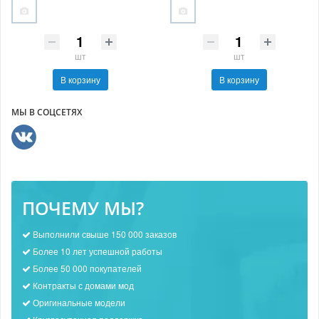
шт
шт
В корзину
В корзину
МЫ В СОЦСЕТЯХ
ПОЧЕМУ МЫ?
Выполнили свыше 150 000 заказов
Более 10 лет успешной работы
Более 50 000 покупателей
Контракты с домами мод
Оригинальные модели