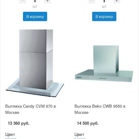
шт
шт
В корзину
В корзину
Вытяжка Candy CVM 670 в
Вытяжка Beko CWB 9550 в
Москве
Москве
13 360 руб.
14 500 руб.
Цвет
Цвет