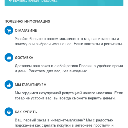
Круглосуточная поддержка
ПОЛЕЗНАЯ ИНФОРМАЦИЯ
О МАГАЗИНЕ
Узнайте больше о нашем магазине: кто мы, наши клиенты и
почему они выбрали именно нас. Наши контакты и реквизиты.
ДОСТАВКА
Доставим ваш заказ в любой регион России, в удобное время
и день. Работаем для вас, без выходных.
МЫ ГАРАНТИРУЕМ
Мы гордимся безупречной репутацией нашего магазина. Если
товар не устроит вас, вы всегда сможете вернуть деньги.
КАК КУПИТЬ
Ваш первый заказ в интернет-магазине? Мы с радостью
подскажем как сделать покупки в интернете простыми и