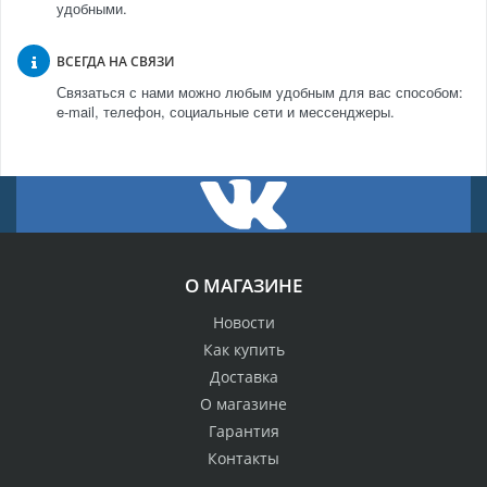
удобными.
ВСЕГДА НА СВЯЗИ
Связаться с нами можно любым удобным для вас способом:
e-mail, телефон, социальные сети и мессенджеры.
О МАГАЗИНЕ
Новости
Как купить
Доставка
О магазине
Гарантия
Контакты