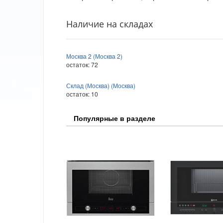
Наличие на складах
Москва 2 (Москва 2)
остаток:
72
Склад (Москва) (Москва)
остаток:
10
Популярные в разделе