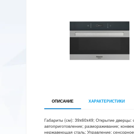
ОПИСАНИЕ
ХАРАКТЕРИСТИКИ
Габариты (см): 39x60x49; Открытие дверцы:
автоприготовление; размораживание; конвек
нержавеющая сталь; Управление: сенсорное;