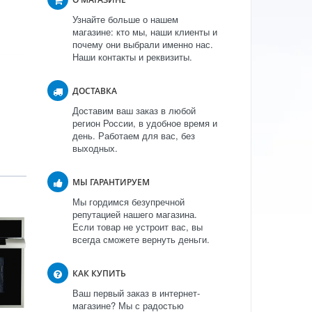
Узнайте больше о нашем
магазине: кто мы, наши клиенты и
почему они выбрали именно нас.
Наши контакты и реквизиты.
ДОСТАВКА
Доставим ваш заказ в любой
регион России, в удобное время и
день. Работаем для вас, без
выходных.
МЫ ГАРАНТИРУЕМ
Мы гордимся безупречной
репутацией нашего магазина.
Если товар не устроит вас, вы
всегда сможете вернуть деньги.
КАК КУПИТЬ
Ваш первый заказ в интернет-
магазине? Мы с радостью