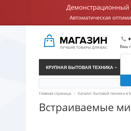
Демонстрационный с
Автоматическая оптим
+
Ваш 
КРУПНАЯ БЫТОВАЯ ТЕХНИКА
В
Главная страница
Каталог бытовой техники в 
Встраиваемые ми