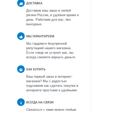
ДОСТАВКА
Доставим ваш заказ в любой
регион России, в удобное время и
день. Работаем для вас, без
выходных.
МЫ ГАРАНТИРУЕМ
Мы гордимся безупречной
репутацией нашего магазина.
Если товар не устроит вас, вы
всегда сможете вернуть деньги.
КАК КУПИТЬ
Ваш первый заказ в интернет-
магазине? Мы с радостью
подскажем как сделать покупки в
интернете простыми и удобными.
ВСЕГДА НА СВЯЗИ
Связаться с нами можно любым