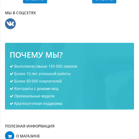
МЫ В СОЦСЕТЯХ
ПОЧЕМУ МЫ?
Выполнили свыше 150 000 заказов
Более 10 лет успешной работы
Более 50 000 покупателей
Контракты с домами мод
Оригинальные модели
Круглосуточная поддержка
ПОЛЕЗНАЯ ИНФОРМАЦИЯ
О МАГАЗИНЕ