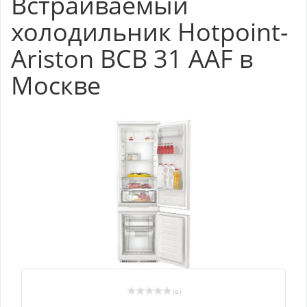
Встраиваемый
холодильник Hotpoint-
Ariston BCB 31 AAF в
Москве
( 0 )