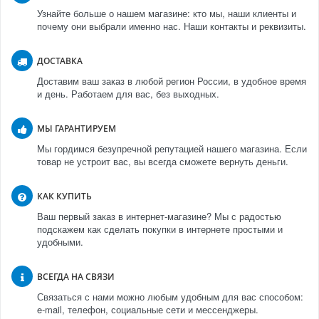
Узнайте больше о нашем магазине: кто мы, наши клиенты и
почему они выбрали именно нас. Наши контакты и реквизиты.
ДОСТАВКА
Доставим ваш заказ в любой регион России, в удобное время
и день. Работаем для вас, без выходных.
МЫ ГАРАНТИРУЕМ
Мы гордимся безупречной репутацией нашего магазина. Если
товар не устроит вас, вы всегда сможете вернуть деньги.
КАК КУПИТЬ
Ваш первый заказ в интернет-магазине? Мы с радостью
подскажем как сделать покупки в интернете простыми и
удобными.
ВСЕГДА НА СВЯЗИ
Связаться с нами можно любым удобным для вас способом:
e-mail, телефон, социальные сети и мессенджеры.