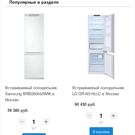
Популярные в разделе
Встраиваемый холодильник
Встраиваемый холодильник
Samsung BRB260030WW в
LG GR-N319LLC в Москве
Москве
60 430 руб.
59 380 руб.
шт
шт
В корзину