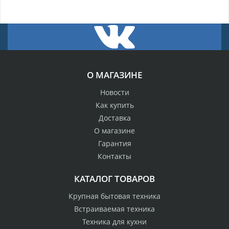
О МАГАЗИНЕ
Новости
Как купить
Доставка
О магазине
Гарантия
Контакты
КАТАЛОГ ТОВАРОВ
Крупная бытовая техника
Встраиваемая техника
Техника для кухни