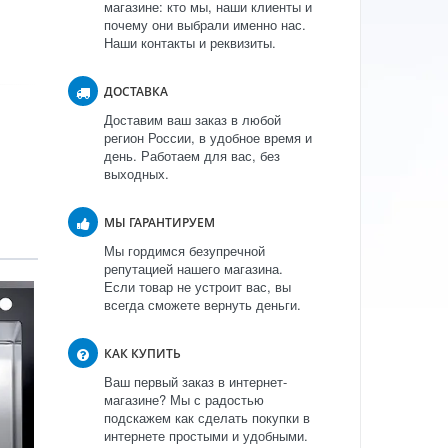
магазине: кто мы, наши клиенты и
почему они выбрали именно нас.
Наши контакты и реквизиты.
ДОСТАВКА
Доставим ваш заказ в любой
регион России, в удобное время и
день. Работаем для вас, без
выходных.
МЫ ГАРАНТИРУЕМ
Мы гордимся безупречной
репутацией нашего магазина.
Если товар не устроит вас, вы
всегда сможете вернуть деньги.
КАК КУПИТЬ
Ваш первый заказ в интернет-
магазине? Мы с радостью
подскажем как сделать покупки в
интернете простыми и удобными.