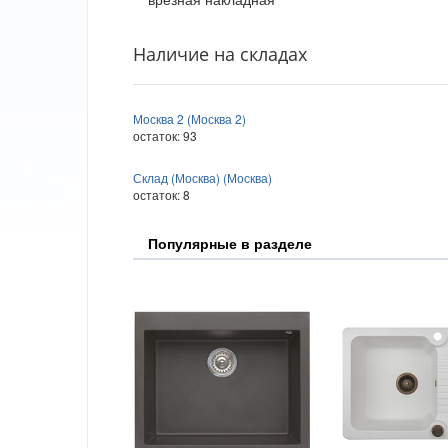
Наличие на складах
Москва 2 (Москва 2)
остаток:
93
Склад (Москва) (Москва)
остаток:
8
Популярные в разделе