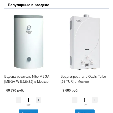
Популярные в разделе
Водонагреватель Nibe MEGA
Водонагреватель Oasis Turbo
[MEGA W-E220.82] в Москве
[24 TUR] в Москве
60 770 руб.
9 680 руб.
шт
шт