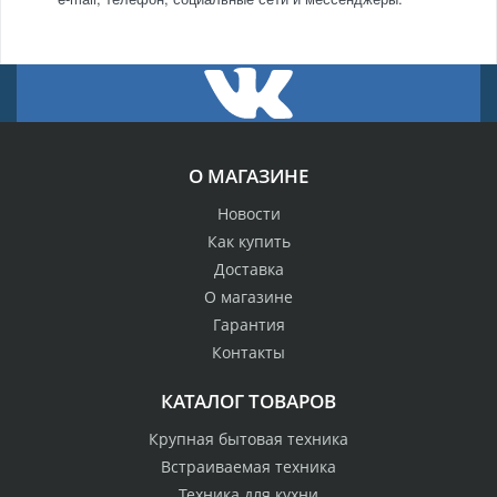
О МАГАЗИНЕ
Новости
Как купить
Доставка
О магазине
Гарантия
Контакты
КАТАЛОГ ТОВАРОВ
Крупная бытовая техника
Встраиваемая техника
Техника для кухни