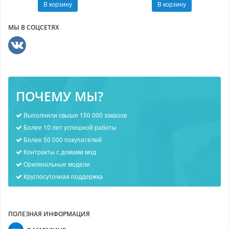
В корзину
В корзину
МЫ В СОЦСЕТЯХ
ПОЧЕМУ МЫ?
Выполнили свыше 150 000 заказов
Более 10 лет успешной работы
Более 50 000 покупателей
Контракты с домами мод
Оригинальные модели
Круглосуточная поддержка
ПОЛЕЗНАЯ ИНФОРМАЦИЯ