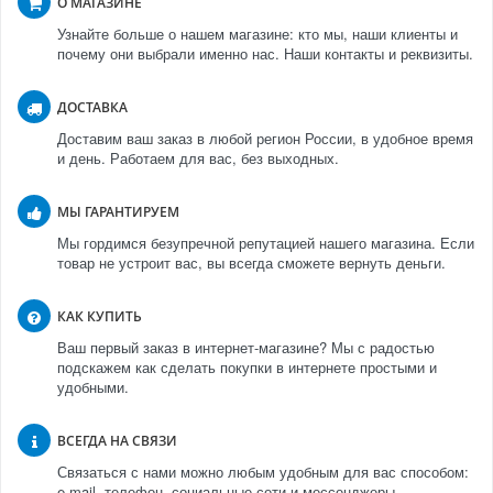
О МАГАЗИНЕ
Узнайте больше о нашем магазине: кто мы, наши клиенты и
почему они выбрали именно нас. Наши контакты и реквизиты.
ДОСТАВКА
Доставим ваш заказ в любой регион России, в удобное время
и день. Работаем для вас, без выходных.
МЫ ГАРАНТИРУЕМ
Мы гордимся безупречной репутацией нашего магазина. Если
товар не устроит вас, вы всегда сможете вернуть деньги.
КАК КУПИТЬ
Ваш первый заказ в интернет-магазине? Мы с радостью
подскажем как сделать покупки в интернете простыми и
удобными.
ВСЕГДА НА СВЯЗИ
Связаться с нами можно любым удобным для вас способом:
e-mail, телефон, социальные сети и мессенджеры.