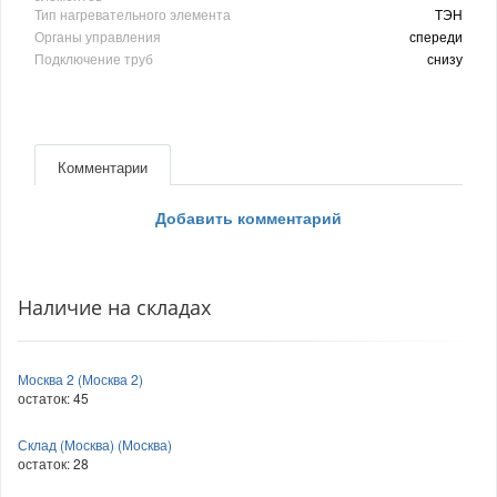
Тип нагревательного элемента
ТЭН
Органы управления
спереди
Подключение труб
снизу
Комментарии
Добавить комментарий
Наличие на складах
Москва 2 (Москва 2)
остаток:
45
Склад (Москва) (Москва)
остаток:
28