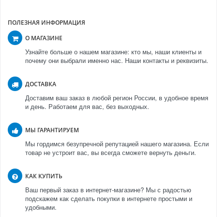
ПОЛЕЗНАЯ ИНФОРМАЦИЯ
О МАГАЗИНЕ
Узнайте больше о нашем магазине: кто мы, наши клиенты и
почему они выбрали именно нас. Наши контакты и реквизиты.
ДОСТАВКА
Доставим ваш заказ в любой регион России, в удобное время
и день. Работаем для вас, без выходных.
МЫ ГАРАНТИРУЕМ
Мы гордимся безупречной репутацией нашего магазина. Если
товар не устроит вас, вы всегда сможете вернуть деньги.
КАК КУПИТЬ
Ваш первый заказ в интернет-магазине? Мы с радостью
подскажем как сделать покупки в интернете простыми и
удобными.