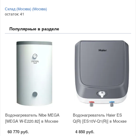
Склад (Москва) (Москва)
остаток:
41
Популярные в разделе
Водонагреватель Nibe MEGA
Водонагреватель Haier ES
[MEGA W-E220.82] в Москве
Q(R) [ES10V-Q1(R)] в Москве
60 770 руб.
4 850 руб.