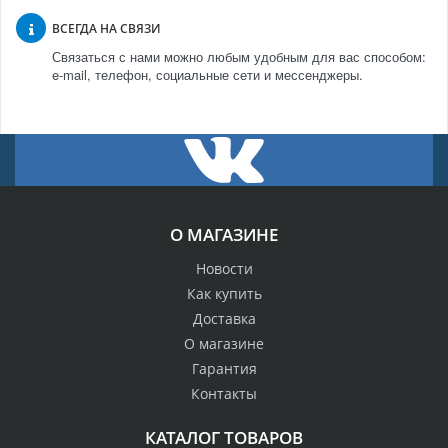
ВСЕГДА НА СВЯЗИ
Связаться с нами можно любым удобным для вас способом:
e-mail, телефон, социальные сети и мессенджеры.
О МАГАЗИНЕ
Новости
Как купить
Доставка
О магазине
Гарантия
Контакты
КАТАЛОГ ТОВАРОВ