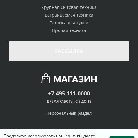
Крупная бытовая техника
Встраиваемая техника
Техника для кухни
Прочая техника
РАССЫЛКА
+7 495 111-0000
ВРЕМЯ РАБОТЫ: С 9 ДО 18
Персональный раздел
Продолжая использовать наш сайт, вы даёте