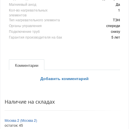
Магниевый анод
Да
Кол-во нагревательных
1
элементов
Тип нагревательного элемента
ТЭН
Органы управления
спереди
Подключение труб
снизу
Гарантия производителя на бак
5 лет
Комментарии
Добавить комментарий
Наличие на складах
Москва 2 (Москва 2)
остаток:
45