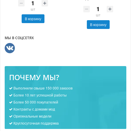
шт
шт
В корзину
В корзину
МЫ В СОЦСЕТЯХ
ПОЧЕМУ МЫ?
Выполнили свыше 150 000 заказов
Более 10 лет успешной работы
Более 50 000 покупателей
Контракты с домами мод
Оригинальные модели
Круглосуточная поддержка