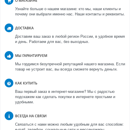
О МАГАЗИНЕ
Узнайте больше о нашем магазине: кто мы, наши клиенты и
почему они выбрали именно нас. Наши контакты и реквизиты.
ДОСТАВКА
Доставим ваш заказ в любой регион России, в удобное время
и день. Работаем для вас, без выходных.
МЫ ГАРАНТИРУЕМ
Мы гордимся безупречной репутацией нашего магазина. Если
товар не устроит вас, вы всегда сможете вернуть деньги.
КАК КУПИТЬ
Ваш первый заказ в интернет-магазине? Мы с радостью
подскажем как сделать покупки в интернете простыми и
удобными.
ВСЕГДА НА СВЯЗИ
Связаться с нами можно любым удобным для вас способом:
e-mail, телефон, социальные сети и мессенджеры.