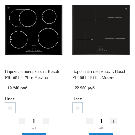
Варочная поверхность Bosch
Варочная поверхность Bosch
PIB 651 F17E в Москве
PIF 651 FB1E в Москве
19 240 руб.
22 960 руб.
Цвет
Цвет
шт
шт