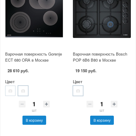
Варочная поверхность Gorenje
Варочная поверхность Bosch
ECT 680 ORA в Москве
POP 6B6 B80 в Москве
28 610 руб.
19 150 руб.
Цвет
Цвет
шт
шт
В корзину
В корзину