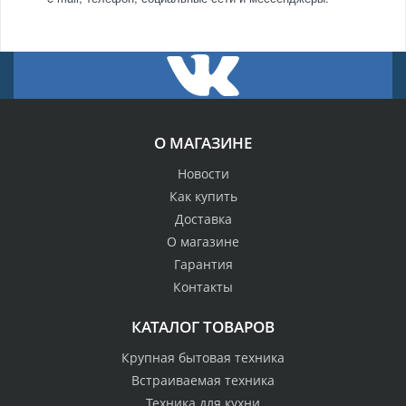
О МАГАЗИНЕ
Новости
Как купить
Доставка
О магазине
Гарантия
Контакты
КАТАЛОГ ТОВАРОВ
Крупная бытовая техника
Встраиваемая техника
Техника для кухни