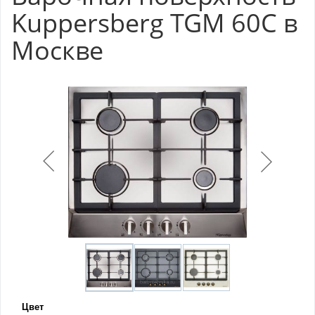
Kuppersberg TGM 60C в
Москве
Цвет