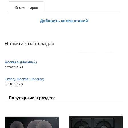
Комментарии
Добавить комментарий
Наличие на складах
Москва 2 (Москва 2)
остаток:
60
Склад (Москва) (Москва)
остаток:
78
Популярные в разделе