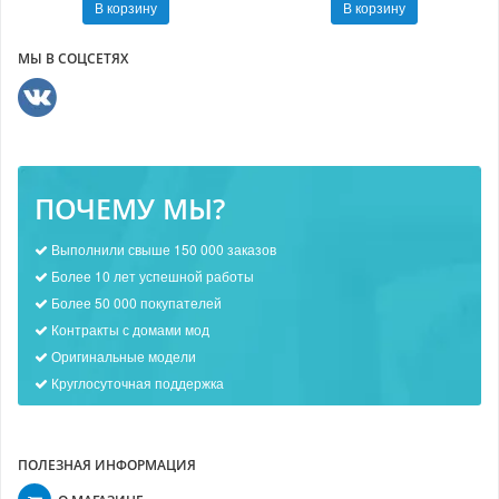
В корзину
В корзину
МЫ В СОЦСЕТЯХ
ПОЧЕМУ МЫ?
Выполнили свыше 150 000 заказов
Более 10 лет успешной работы
Более 50 000 покупателей
Контракты с домами мод
Оригинальные модели
Круглосуточная поддержка
ПОЛЕЗНАЯ ИНФОРМАЦИЯ