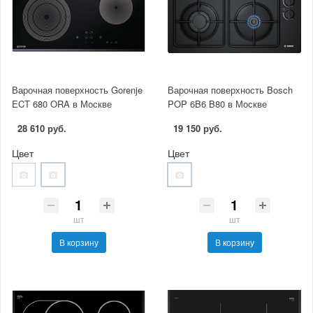
Варочная поверхность Gorenje
Варочная поверхность Bosch
ECT 680 ORA в Москве
POP 6B6 B80 в Москве
28 610 руб.
19 150 руб.
Цвет
Цвет
шт
шт
В корзину
В корзину