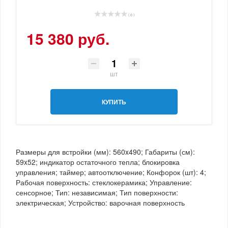
( 0 )
15 380 руб.
шт
КУПИТЬ
Размеры для встройки (мм): 560x490; Габариты (см):
59x52; индикатор остаточного тепла; блокировка
управления; таймер; автоотключение; Конфорок (шт): 4;
Рабочая поверхность: стеклокерамика; Управление:
сенсорное; Тип: независимая; Тип поверхности:
электрическая; Устройство: варочная поверхность