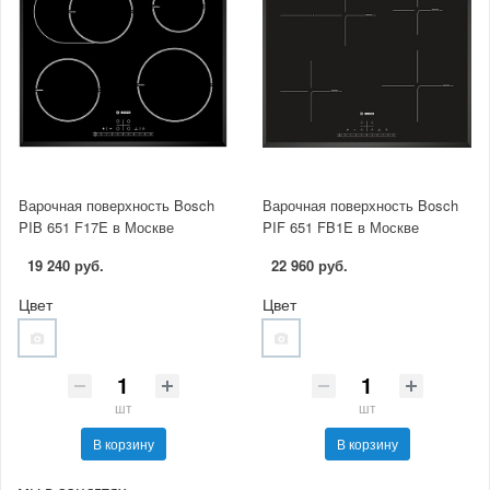
Варочная поверхность Bosch
Варочная поверхность Bosch
PIB 651 F17E в Москве
PIF 651 FB1E в Москве
19 240 руб.
22 960 руб.
Цвет
Цвет
шт
шт
В корзину
В корзину