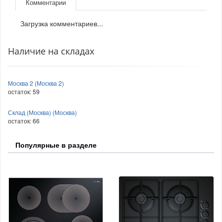
Комментарии
Загрузка комментариев...
Наличие на складах
Москва 2 (Москва 2)
остаток:
59
Склад (Москва) (Москва)
остаток:
66
Популярные в разделе