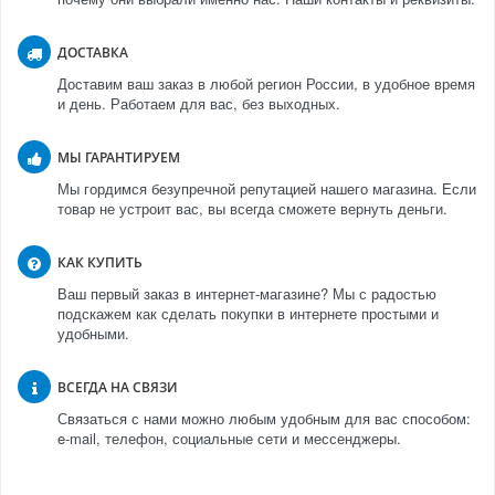
ДОСТАВКА
Доставим ваш заказ в любой регион России, в удобное время
и день. Работаем для вас, без выходных.
МЫ ГАРАНТИРУЕМ
Мы гордимся безупречной репутацией нашего магазина. Если
товар не устроит вас, вы всегда сможете вернуть деньги.
КАК КУПИТЬ
Ваш первый заказ в интернет-магазине? Мы с радостью
подскажем как сделать покупки в интернете простыми и
удобными.
ВСЕГДА НА СВЯЗИ
Связаться с нами можно любым удобным для вас способом:
e-mail, телефон, социальные сети и мессенджеры.