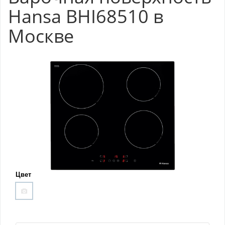
Hansa BHI68510 в
Москве
Цвет