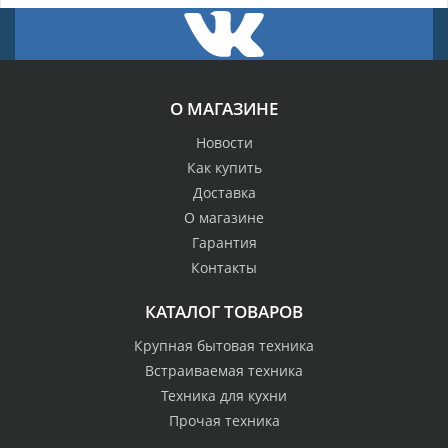
О МАГАЗИНЕ
Новости
Как купить
Доставка
О магазине
Гарантия
Контакты
КАТАЛОГ ТОВАРОВ
Крупная бытовая техника
Встраиваемая техника
Техника для кухни
Прочая техника