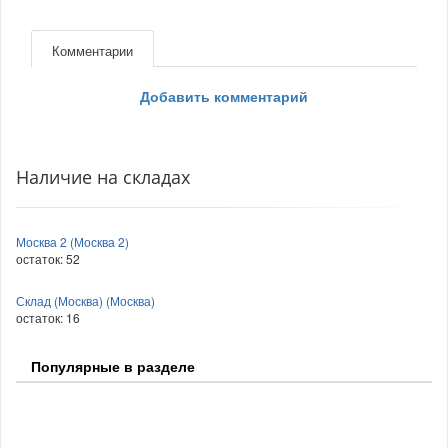
Комментарии
Добавить комментарий
Наличие на складах
Москва 2 (Москва 2)
остаток:
52
Склад (Москва) (Москва)
остаток:
16
Популярные в разделе