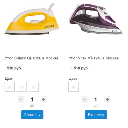
Утюг Galaxy GL 6126 в Москве
Утюг Vitek VT-1246 в Москве
530 руб.
1 510 руб.
Цвет
Цвет
шт
шт
В корзину
В корзину