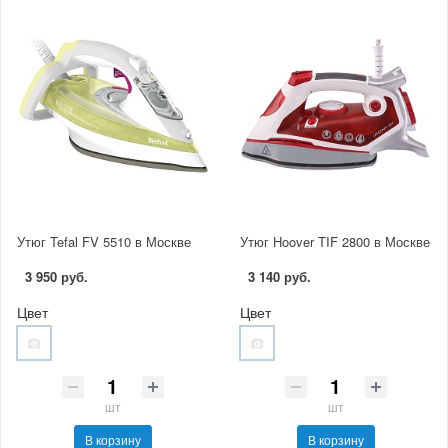
Утюг Tefal FV 5510 в Москве
Утюг Hoover TIF 2800 в Москве
3 950 руб.
3 140 руб.
Цвет
Цвет
шт
шт
В корзину
В корзину