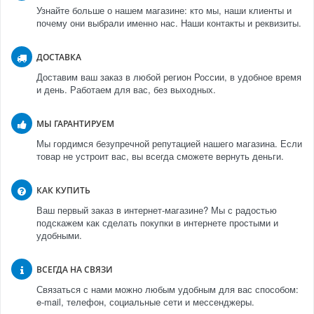
Узнайте больше о нашем магазине: кто мы, наши клиенты и
почему они выбрали именно нас. Наши контакты и реквизиты.
ДОСТАВКА
Доставим ваш заказ в любой регион России, в удобное время
и день. Работаем для вас, без выходных.
МЫ ГАРАНТИРУЕМ
Мы гордимся безупречной репутацией нашего магазина. Если
товар не устроит вас, вы всегда сможете вернуть деньги.
КАК КУПИТЬ
Ваш первый заказ в интернет-магазине? Мы с радостью
подскажем как сделать покупки в интернете простыми и
удобными.
ВСЕГДА НА СВЯЗИ
Связаться с нами можно любым удобным для вас способом:
e-mail, телефон, социальные сети и мессенджеры.