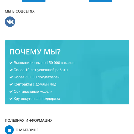
МЫ В СОЦСЕТЯХ
ПОЧЕМУ МЫ?
Выполнили свыше 150 000 заказов
Более 10 лет успешной работы
Более 50 000 покупателей
Контракты с домами мод
Оригинальные модели
Круглосуточная поддержка
ПОЛЕЗНАЯ ИНФОРМАЦИЯ
О МАГАЗИНЕ