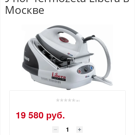
Москве
( 0 )
19 580 руб.