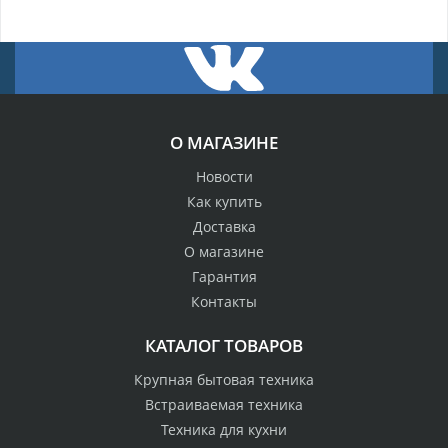
О МАГАЗИНЕ
Новости
Как купить
Доставка
О магазине
Гарантия
Контакты
КАТАЛОГ ТОВАРОВ
Крупная бытовая техника
Встраиваемая техника
Техника для кухни