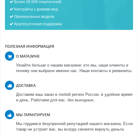
Более 50 000 покупателей
Контракты с домами мод
Оригинальные модели
Круглосуточная поддержка
ПОЛЕЗНАЯ ИНФОРМАЦИЯ
О МАГАЗИНЕ
Узнайте больше о нашем магазине: кто мы, наши клиенты и
почему они выбрали именно нас. Наши контакты и реквизиты.
ДОСТАВКА
Доставим ваш заказ в любой регион России, в удобное время
и день. Работаем для вас, без выходных.
МЫ ГАРАНТИРУЕМ
Мы гордимся безупречной репутацией нашего магазина. Если
товар не устроит вас, вы всегда сможете вернуть деньги.