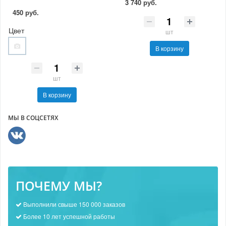
3 740 руб.
450 руб.
Цвет
шт
В корзину
шт
В корзину
МЫ В СОЦСЕТЯХ
ПОЧЕМУ МЫ?
Выполнили свыше 150 000 заказов
Более 10 лет успешной работы