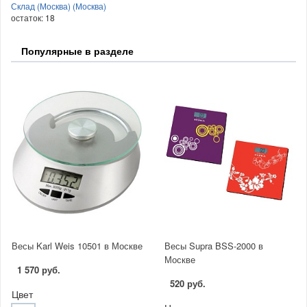
Склад (Москва) (Москва)
остаток:
18
Популярные в разделе
Весы Karl Weis 10501 в Москве
Весы Supra BSS-2000 в
Москве
1 570 руб.
520 руб.
Цвет