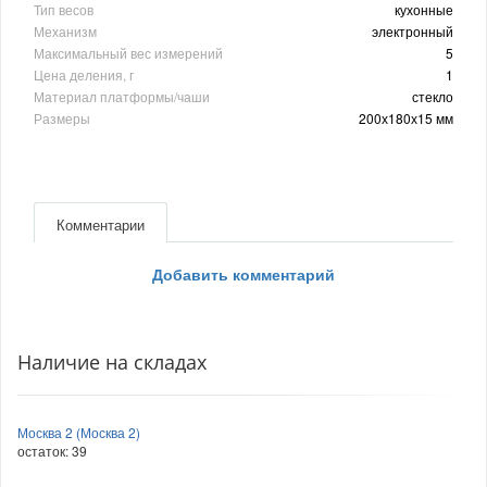
Тип весов
кухонные
Механизм
электронный
Максимальный вес измерений
5
Цена деления, г
1
Материал платформы/чаши
стекло
Размеры
200х180х15 мм
Комментарии
Добавить комментарий
Наличие на складах
Москва 2 (Москва 2)
остаток:
39