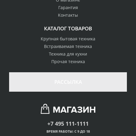
Гарантия
Контакты
КАТАЛОГ ТОВАРОВ
Крупная бытовая техника
Встраиваемая техника
Техника для кухни
Прочая техника
РАССЫЛКА
+7 495 111-1111
ВРЕМЯ РАБОТЫ: С 9 ДО 18