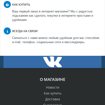
КАК КУПИТЬ
Ваш первый заказ в интернет-магазине? Мы с радостью
подскажем как сделать покупки в интернете простыми и
удобными.
ВСЕГДА НА СВЯЗИ
Связаться с нами можно любым удобным для вас способом:
e-mail, телефон, социальные сети и мессенджеры.
О МАГАЗИНЕ
Новости
Как купить
Доставка
О магазине