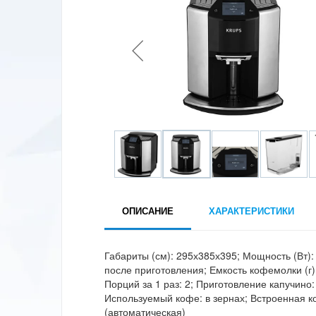
ОПИСАНИЕ
ХАРАКТЕРИСТИКИ
Габариты (см): 295х385х395; Мощность (Вт): 
после приготовления; Емкость кофемолки (г):
Порций за 1 раз: 2; Приготовление капучино
Используемый кофе: в зернах; Встроенная к
(автоматическая)