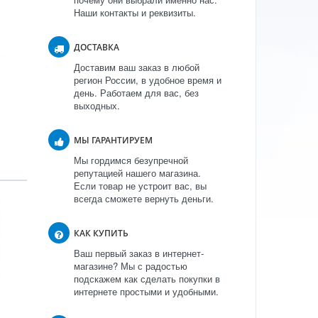
Наши контакты и реквизиты.
ДОСТАВКА
Доставим ваш заказ в любой
регион России, в удобное время и
день. Работаем для вас, без
выходных.
МЫ ГАРАНТИРУЕМ
Мы гордимся безупречной
репутацией нашего магазина.
Если товар не устроит вас, вы
всегда сможете вернуть деньги.
КАК КУПИТЬ
Ваш первый заказ в интернет-
магазине? Мы с радостью
подскажем как сделать покупки в
интернете простыми и удобными.