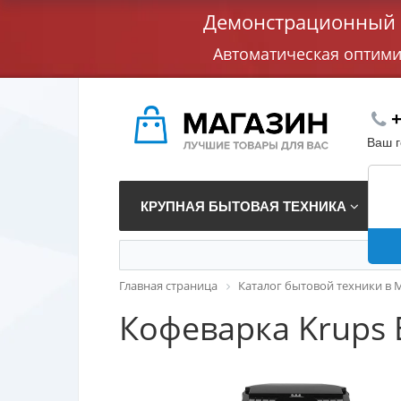
Демонстрационный с
Автоматическая оптим
+
Ваш 
КРУПНАЯ БЫТОВАЯ ТЕХНИКА
В
Главная страница
Каталог бытовой техники в 
Кофеварка Krups 