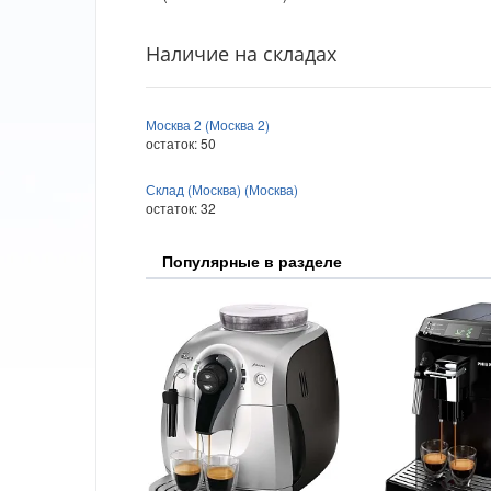
Наличие на складах
Москва 2 (Москва 2)
остаток:
50
Склад (Москва) (Москва)
остаток:
32
Популярные в разделе