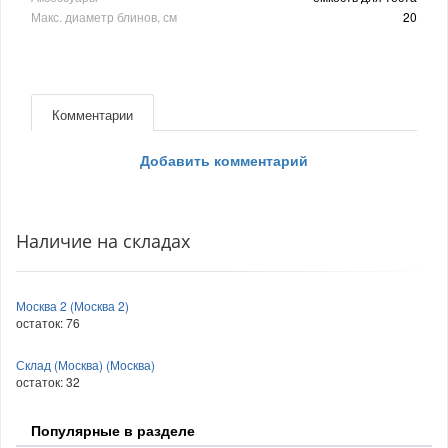
Макс. диаметр блинов, см
20
Комментарии
Добавить комментарий
Наличие на складах
Москва 2 (Москва 2)
остаток:
76
Склад (Москва) (Москва)
остаток:
32
Популярные в разделе