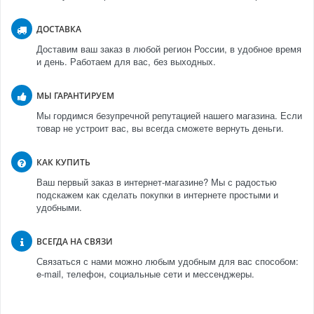
ДОСТАВКА
Доставим ваш заказ в любой регион России, в удобное время
и день. Работаем для вас, без выходных.
МЫ ГАРАНТИРУЕМ
Мы гордимся безупречной репутацией нашего магазина. Если
товар не устроит вас, вы всегда сможете вернуть деньги.
КАК КУПИТЬ
Ваш первый заказ в интернет-магазине? Мы с радостью
подскажем как сделать покупки в интернете простыми и
удобными.
ВСЕГДА НА СВЯЗИ
Связаться с нами можно любым удобным для вас способом:
e-mail, телефон, социальные сети и мессенджеры.