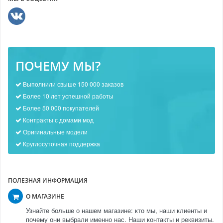
ПОЧЕМУ МЫ?
Выполнили свыше 150 000 заказов
Более 10 лет успешной работы
Более 50 000 покупателей
Контракты с домами мод
Оригинальные модели
Круглосуточная поддержка
ПОЛЕЗНАЯ ИНФОРМАЦИЯ
О МАГАЗИНЕ
Узнайте больше о нашем магазине: кто мы, наши клиенты и
почему они выбрали именно нас. Наши контакты и реквизиты.