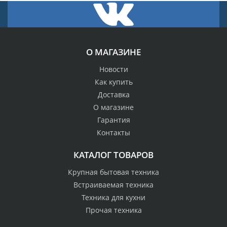
О МАГАЗИНЕ
Новости
Как купить
Доставка
О магазине
Гарантия
Контакты
КАТАЛОГ ТОВАРОВ
Крупная бытовая техника
Встраиваемая техника
Техника для кухни
Прочая техника