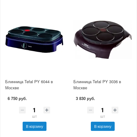
Блинница Tefal PY 6044 в
Блинница Tefal PY 3036 в
Москве
Москве
6 750 руб.
3 830 руб.
шт
шт
В корзину
В корзину