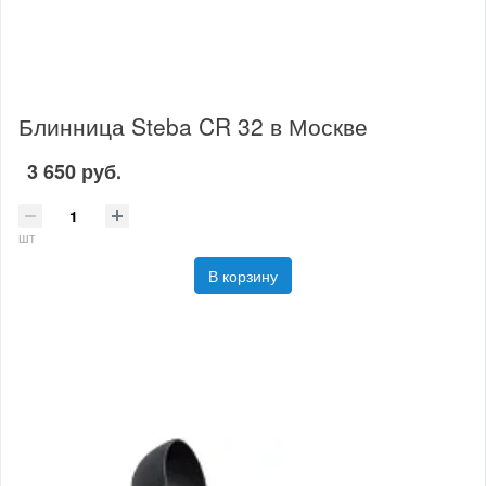
Блинница Steba CR 32 в Москве
3 650 руб.
шт
В корзину