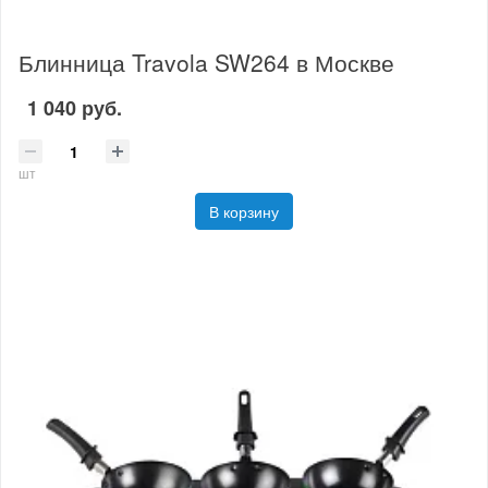
Блинница Travola SW264 в Москве
1 040 руб.
шт
В корзину