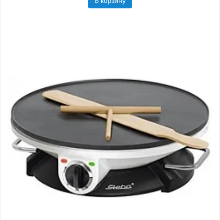
В корзину