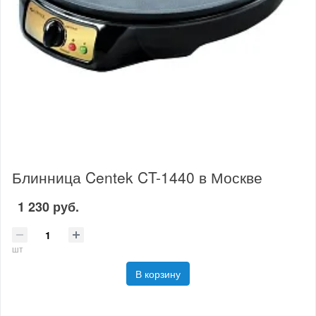
Блинница Centek CT-1440 в Москве
1 230 руб.
шт
В корзину