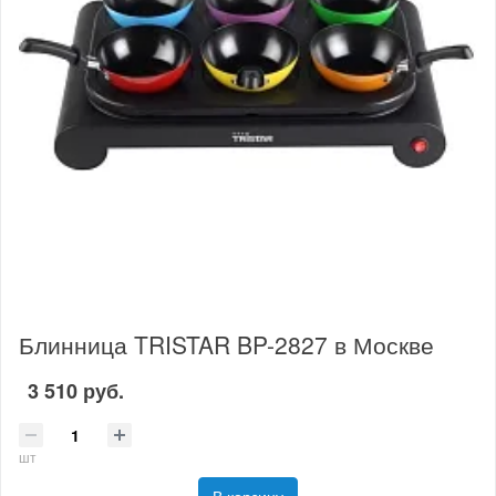
Блинница TRISTAR BP-2827 в Москве
3 510 руб.
шт