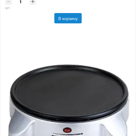
шт
В корзину