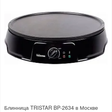
Блинница TRISTAR BP-2634 в Москве