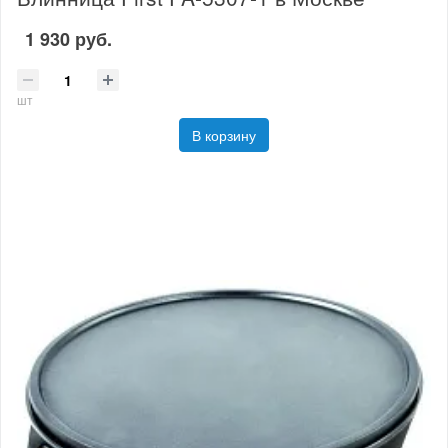
1 930 руб.
шт
В корзину