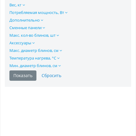
Вес, кг
Потребляемая мощность, Вт
Дополнительно
Сменные панели
Макс. кол-во блинов, шт
Аксессуары
Макс. диаметр блинов, см
Температура нагрева, °C
Мин. диаметр блинов, см