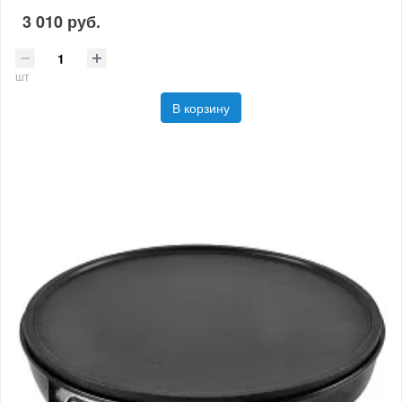
3 010 руб.
шт
В корзину