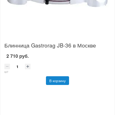
Блинница Gastrorag JB-36 в Москве
2 710 руб.
шт
В корзину