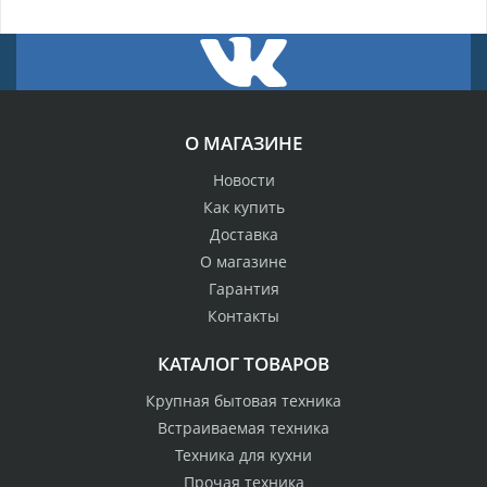
О МАГАЗИНЕ
Новости
Как купить
Доставка
О магазине
Гарантия
Контакты
КАТАЛОГ ТОВАРОВ
Крупная бытовая техника
Встраиваемая техника
Техника для кухни
Прочая техника