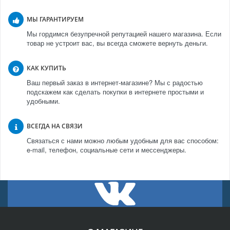
МЫ ГАРАНТИРУЕМ
Мы гордимся безупречной репутацией нашего магазина. Если
товар не устроит вас, вы всегда сможете вернуть деньги.
КАК КУПИТЬ
Ваш первый заказ в интернет-магазине? Мы с радостью
подскажем как сделать покупки в интернете простыми и
удобными.
ВСЕГДА НА СВЯЗИ
Связаться с нами можно любым удобным для вас способом:
e-mail, телефон, социальные сети и мессенджеры.