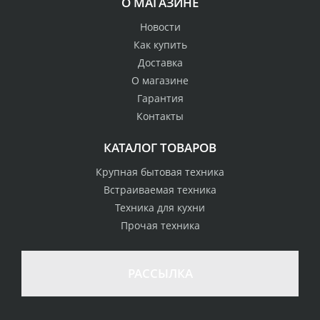
О МАГАЗИНЕ
Новости
Как купить
Доставка
О магазине
Гарантия
Контакты
КАТАЛОГ ТОВАРОВ
Крупная бытовая техника
Встраиваемая техника
Техника для кухни
Прочая техника
РАССЫЛКА