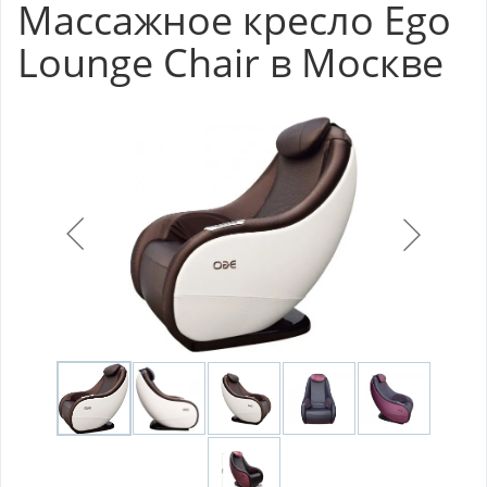
Массажное кресло Ego
Lounge Chair в Москве