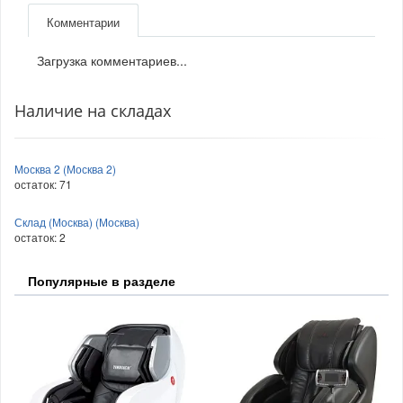
Комментарии
Загрузка комментариев...
Наличие на складах
Москва 2 (Москва 2)
остаток:
71
Склад (Москва) (Москва)
остаток:
2
Популярные в разделе