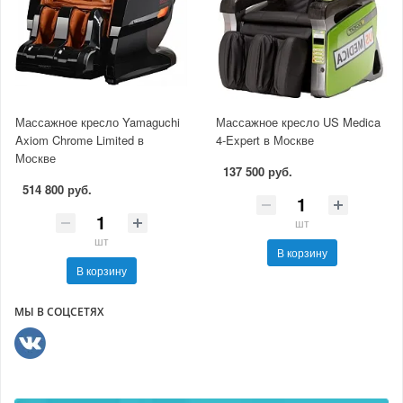
Массажное кресло Yamaguchi
Массажное кресло US Medica
Axiom Chrome Limited в
4-Expert в Москве
Москве
137 500 руб.
514 800 руб.
шт
шт
В корзину
В корзину
МЫ В СОЦСЕТЯХ