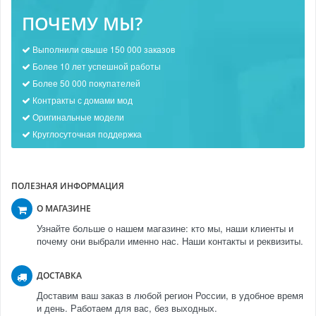
ПОЧЕМУ МЫ?
Выполнили свыше 150 000 заказов
Более 10 лет успешной работы
Более 50 000 покупателей
Контракты с домами мод
Оригинальные модели
Круглосуточная поддержка
ПОЛЕЗНАЯ ИНФОРМАЦИЯ
О МАГАЗИНЕ
Узнайте больше о нашем магазине: кто мы, наши клиенты и
почему они выбрали именно нас. Наши контакты и реквизиты.
ДОСТАВКА
Доставим ваш заказ в любой регион России, в удобное время
и день. Работаем для вас, без выходных.