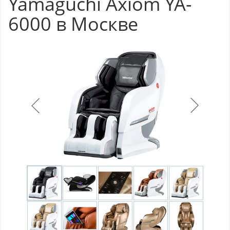
Yamaguchi Axiom YA-
6000 в Москве