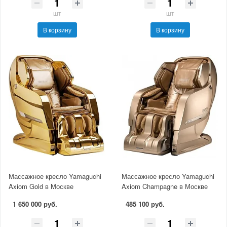
шт
шт
В корзину
В корзину
Массажное кресло Yamaguchi
Массажное кресло Yamaguchi
Axiom Gold в Москве
Axiom Champagne в Москве
1 650 000 руб.
485 100 руб.