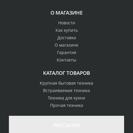
О МАГАЗИНЕ
Новости
Как купить
Доставка
О магазине
Гарантия
Контакты
КАТАЛОГ ТОВАРОВ
Крупная бытовая техника
Встраиваемая техника
Техника для кухни
Прочая техника
РАССЫЛКА