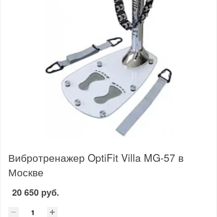
Вибротренажер OptiFit Villa MG-57 в
Москве
20 650 руб.