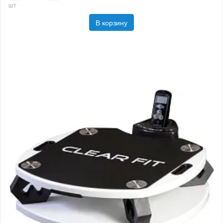
шт
В корзину