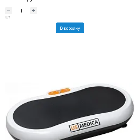
шт
В корзину