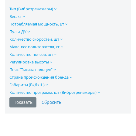
Тип (Вибротренажеры)
Вес, кг
Потребляемая мощность, Вт
Пульт ДУ
Количество скоростей, шт
Макс. вес пользователя, кг
Количество поясов, шт
Регулировка высоты
Пояс “Тысяча пальцев”
Страна происхождения бренда
Габариты (ВхДхШ)
Количество программ, шт (Вибротренажеры)