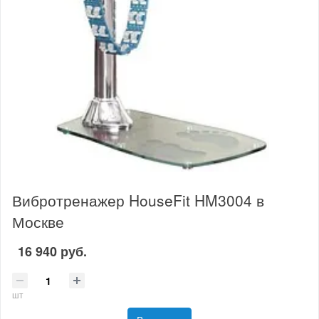
Вибротренажер HouseFit HM3004 в
Москве
16 940 руб.
шт