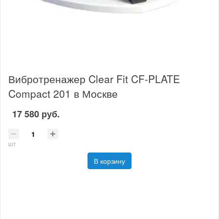
Вибротренажер Clear Fit CF-PLATE
Compact 201 в Москве
17 580 руб.
шт
В корзину