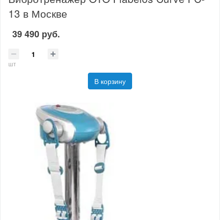
13 в Москве
39 490 руб.
шт
В корзину