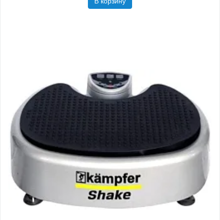
В корзину