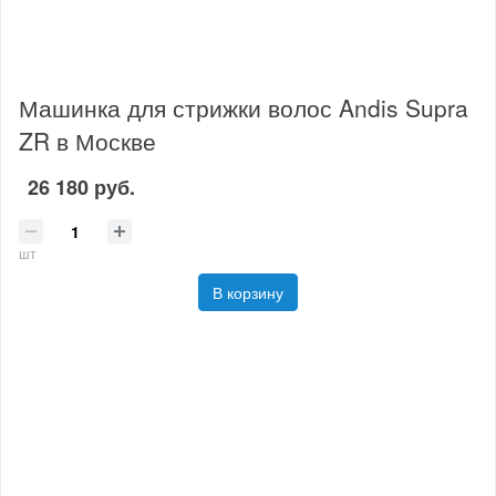
Машинка для стрижки волос Andis Supra
ZR в Москве
26 180 руб.
шт
В корзину