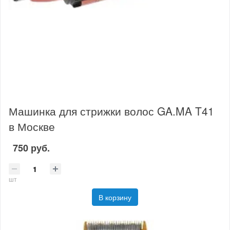
Машинка для стрижки волос GA.MA T41
в Москве
750 руб.
шт
В корзину