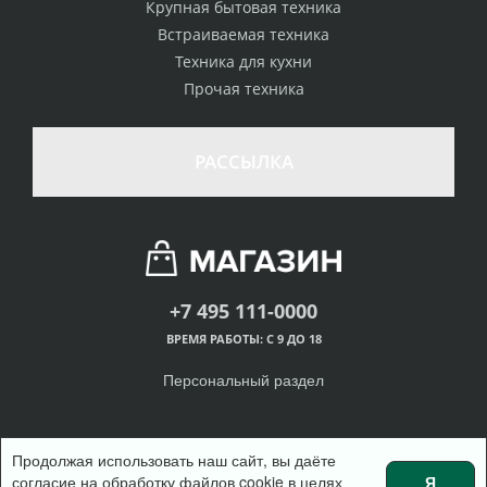
Крупная бытовая техника
Встраиваемая техника
Техника для кухни
Прочая техника
РАССЫЛКА
+7 495 111-0000
ВРЕМЯ РАБОТЫ: С 9 ДО 18
Персональный раздел
Продолжая использовать наш сайт, вы даёте
согласие на обработку файлов cookie в целях
Я