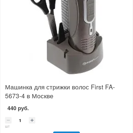
Машинка для стрижки волос First FA-
5673-4 в Москве
440 руб.
шт