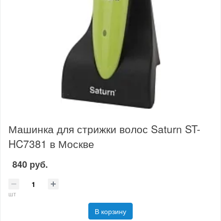
Машинка для стрижки волос Saturn ST-
HC7381 в Москве
840 руб.
шт
В корзину