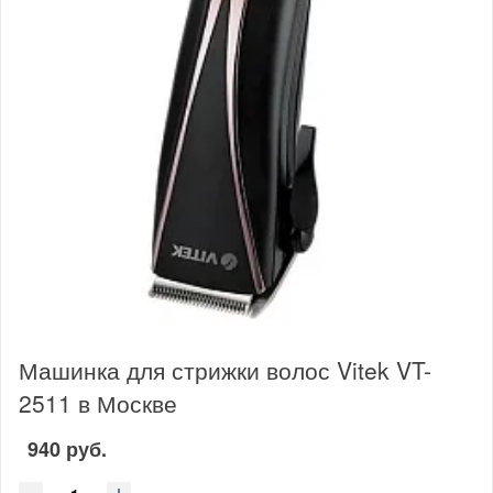
Машинка для стрижки волос Vitek VT-
2511 в Москве
940 руб.