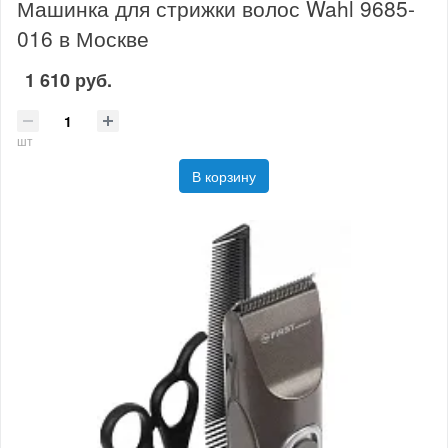
Машинка для стрижки волос Wahl 9685-
016 в Москве
1 610 руб.
шт
В корзину