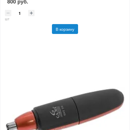
800 руб.
шт
В корзину