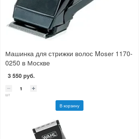
Машинка для стрижки волос Moser 1170-
0250 в Москве
3 550 руб.
шт
В корзину