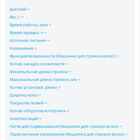
Дисплей
Вес, г
Время работы, мин
Время зарядки, ч
Источник питания
Назначение
Функции/возможности (Машинки для стрижки волос)
Кол-во насадок в комплекте
Минимальная длина стрижки
Максимальная длина стрижки, мм
Кол-во установок длины
Ширина ножа
Покрытие лезвий
Кол-во оборотов моторчика
Комплектация
Петля для подвешивания (Машинки для стрижки волос)
Переключение напряжения (Машинки для стрижки волос)