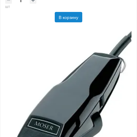
шт
В корзину