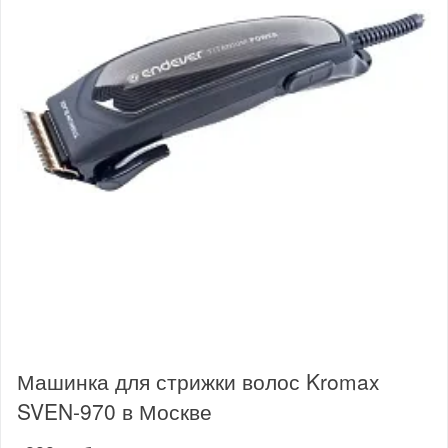
Машинка для стрижки волос Kromax
SVEN-970 в Москве