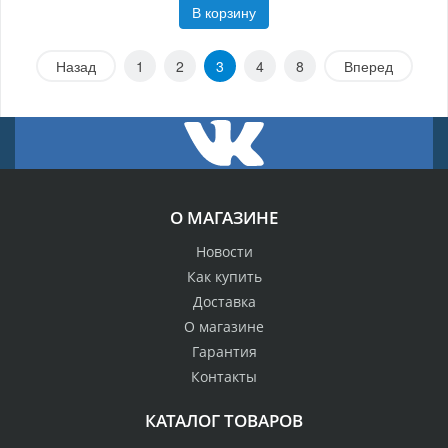
В корзину
Назад
1
2
3
4
8
Вперед
О МАГАЗИНЕ
Новости
Как купить
Доставка
О магазине
Гарантия
Контакты
КАТАЛОГ ТОВАРОВ