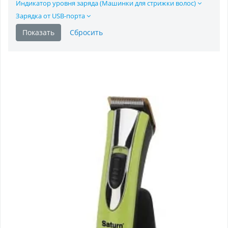
Индикатор уровня заряда (Машинки для стрижки волос)
Зарядка от USB-порта