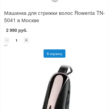
Машинка для стрижки волос Rowenta TN-
5041 в Москве
2 990 руб.
шт
В корзину