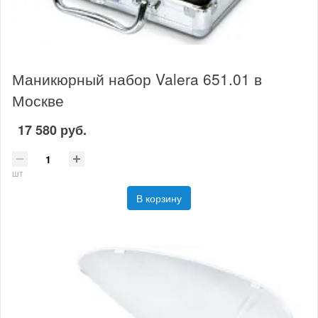
Маникюрный набор Valera 651.01 в
Москве
17 580 руб.
шт
В корзину