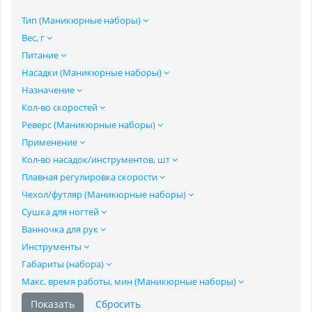
Тип (Маникюрные наборы)
Вес, г
Питание
Насадки (Маникюрные наборы)
Назначение
Кол-во скоростей
Реверс (Маникюрные наборы)
Применение
Кол-во насадок/инструментов, шт
Плавная регулировка скорости
Чехол/футляр (Маникюрные наборы)
Сушка для ногтей
Ванночка для рук
Инструменты
Габариты (набора)
Макс. время работы, мин (Маникюрные наборы)