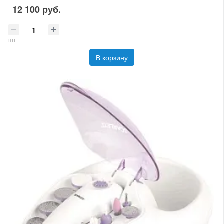
12 100 руб.
шт
В корзину