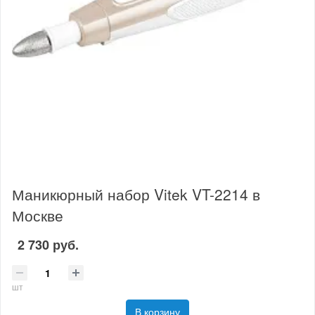
Маникюрный набор Vitek VT-2214 в
Москве
2 730 руб.
шт
В корзину