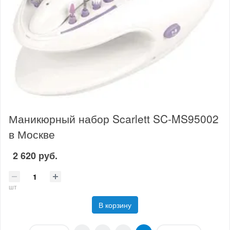
Маникюрный набор Scarlett SC-MS95002
в Москве
2 620 руб.
шт
В корзину