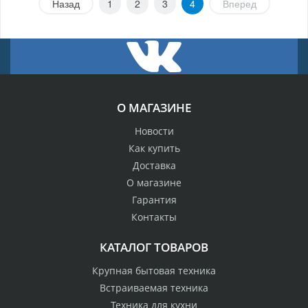
Назад
1
2
3
4
Вперед
О МАГАЗИНЕ
Новости
Как купить
Доставка
О магазине
Гарантия
Контакты
КАТАЛОГ ТОВАРОВ
Крупная бытовая техника
Встраиваемая техника
Техника для кухни