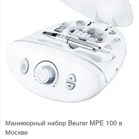
Маникюрный набор Beurer MPE 100 в
Москве