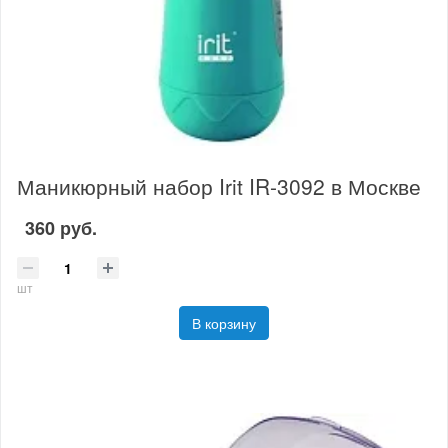
Маникюрный набор Irit IR-3092 в Москве
360 руб.
шт
В корзину