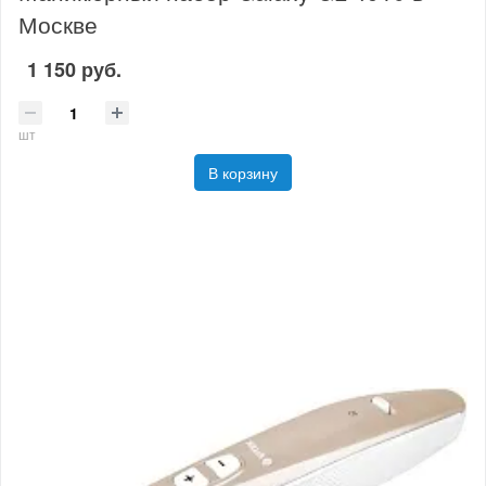
Москве
1 150 руб.
шт
В корзину