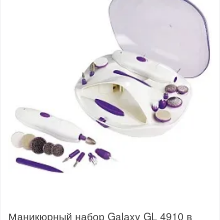
Маникюрный набор Galaxy GL 4910 в