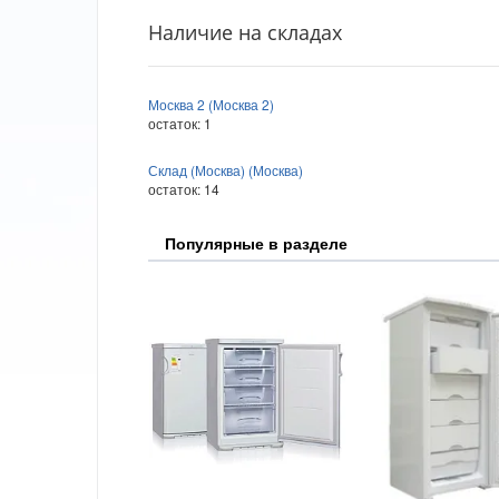
Наличие на складах
Москва 2 (Москва 2)
остаток:
1
Склад (Москва) (Москва)
остаток:
14
Популярные в разделе