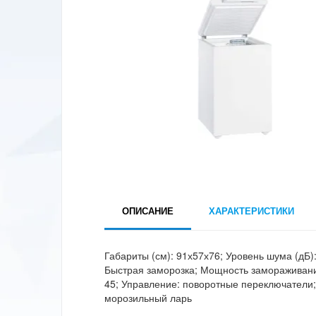
ОПИСАНИЕ
ХАРАКТЕРИСТИКИ
Габариты (см): 91х57х76; Уровень шума (дБ):
Быстрая заморозка; Мощность замораживания 
45; Управление: поворотные переключатели;
морозильный ларь