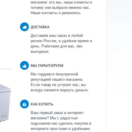
магазине: кто мы, наши клиенты и
почему они выбрали именно нас.
Наши контакты и реквизиты.
ДОСТАВКА
Доставим ваш заказ в любой
регион России, в удобное время и
день. Работаем для вас, без
выходных.
МЫ ГАРАНТИРУЕМ
Мы гордимся безупречной
репутацией нашего магазина.
Если товар не устроит вас, вы
всегда сможете вернуть деньги.
КАК КУПИТЬ
Ваш первый заказ в интернет-
магазине? Мы с радостью
подскажем как сделать покупки в
интернете простыми и удобными.