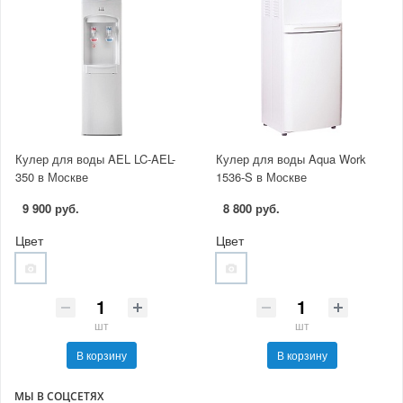
Кулер для воды AEL LC-AEL-
Кулер для воды Aqua Work
350 в Москве
1536-S в Москве
9 900 руб.
8 800 руб.
Цвет
Цвет
шт
шт
В корзину
В корзину
МЫ В СОЦСЕТЯХ