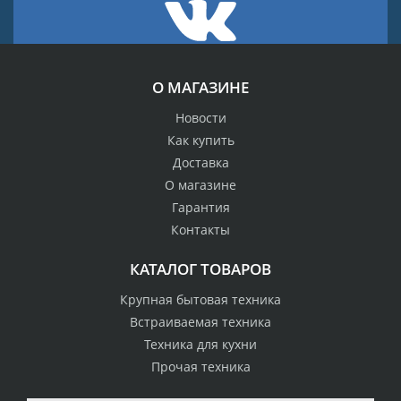
О МАГАЗИНЕ
Новости
Как купить
Доставка
О магазине
Гарантия
Контакты
КАТАЛОГ ТОВАРОВ
Крупная бытовая техника
Встраиваемая техника
Техника для кухни
Прочая техника