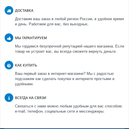
ДОСТАВКА
Доставим ваш заказ в любой регион России, в удобное время
и день. Работаем для вас, без выходных.
МЫ ГАРАНТИРУЕМ
Мы гордимся безупречной репутацией нашего магазина. Если
товар не устроит вас, вы всегда сможете вернуть деньги.
КАК КУПИТЬ
Ваш первый заказ в интернет-магазине? Мы с радостью
подскажем как сделать покупки в интернете простыми и
удобными.
ВСЕГДА НА СВЯЗИ
Связаться с нами можно любым удобным для вас способом:
e-mail, телефон, социальные сети и мессенджеры.