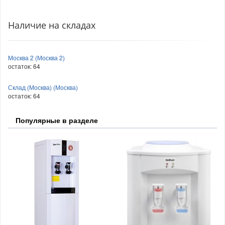
Наличие на складах
Москва 2 (Москва 2)
остаток:
64
Склад (Москва) (Москва)
остаток:
64
Популярные в разделе