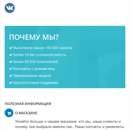
ПОЧЕМУ МЫ?
Выполнили свыше 150 000 заказов
Более 10 лет успешной работы
Более 50 000 покупателей
Контракты с домами мод
Оригинальные модели
Круглосуточная поддержка
ПОЛЕЗНАЯ ИНФОРМАЦИЯ
О МАГАЗИНЕ
Узнайте больше о нашем магазине: кто мы, наши клиенты и
почему они выбрали именно нас. Наши контакты и реквизиты.