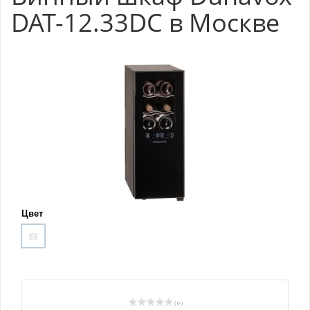
DAT-12.33DC в Москве
Цвет
( 0 )