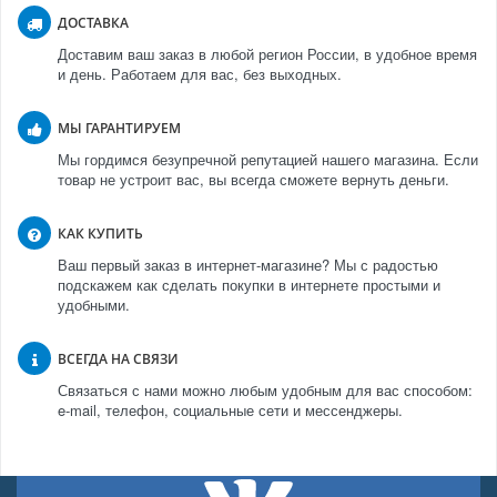
ДОСТАВКА
Доставим ваш заказ в любой регион России, в удобное время
и день. Работаем для вас, без выходных.
МЫ ГАРАНТИРУЕМ
Мы гордимся безупречной репутацией нашего магазина. Если
товар не устроит вас, вы всегда сможете вернуть деньги.
КАК КУПИТЬ
Ваш первый заказ в интернет-магазине? Мы с радостью
подскажем как сделать покупки в интернете простыми и
удобными.
ВСЕГДА НА СВЯЗИ
Связаться с нами можно любым удобным для вас способом:
e-mail, телефон, социальные сети и мессенджеры.