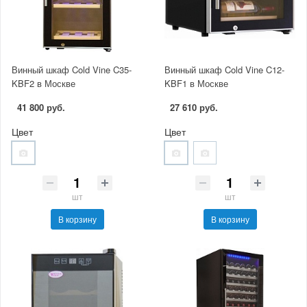
Винный шкаф Cold Vine C35-
Винный шкаф Cold Vine C12-
KBF2 в Москве
KBF1 в Москве
41 800 руб.
27 610 руб.
Цвет
Цвет
шт
шт
В корзину
В корзину