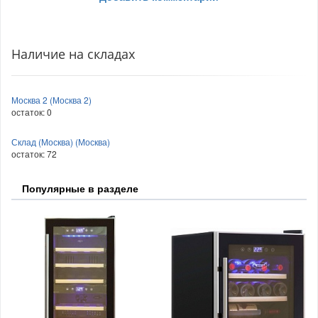
Наличие на складах
Москва 2 (Москва 2)
остаток:
0
Склад (Москва) (Москва)
остаток:
72
Популярные в разделе