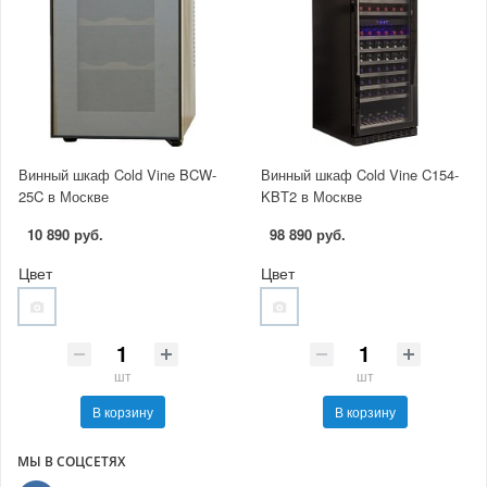
Винный шкаф Cold Vine BCW-
Винный шкаф Cold Vine C154-
25C в Москве
KBT2 в Москве
10 890 руб.
98 890 руб.
Цвет
Цвет
шт
шт
В корзину
В корзину
МЫ В СОЦСЕТЯХ