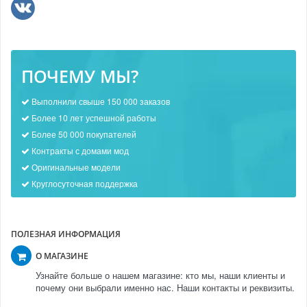
ПОЧЕМУ МЫ?
Выполнили свыше 150 000 заказов
Более 10 лет успешной работы
Более 50 000 покупателей
Контракты с домами мод
Оригинальные модели
Круглосуточная поддержка
ПОЛЕЗНАЯ ИНФОРМАЦИЯ
О МАГАЗИНЕ
Узнайте больше о нашем магазине: кто мы, наши клиенты и
почему они выбрали именно нас. Наши контакты и реквизиты.