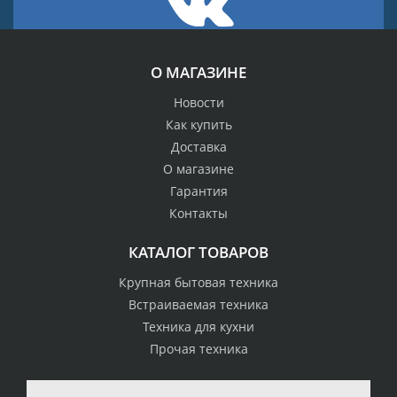
О МАГАЗИНЕ
Новости
Как купить
Доставка
О магазине
Гарантия
Контакты
КАТАЛОГ ТОВАРОВ
Крупная бытовая техника
Встраиваемая техника
Техника для кухни
Прочая техника