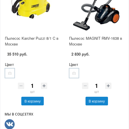
Пылесос Karcher Puzzi 8/1 C в
Пылесос MAGNIT RMV-1638 в
Москве
Москве
35 510 руб.
2 830 руб.
Цвет
Цвет
шт
шт
В корзину
В корзину
МЫ В СОЦСЕТЯХ