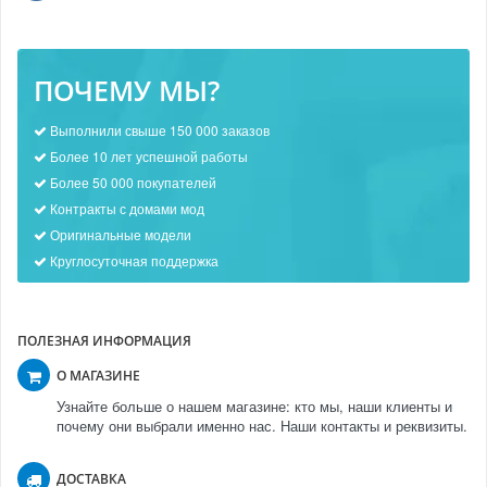
ПОЧЕМУ МЫ?
Выполнили свыше 150 000 заказов
Более 10 лет успешной работы
Более 50 000 покупателей
Контракты с домами мод
Оригинальные модели
Круглосуточная поддержка
ПОЛЕЗНАЯ ИНФОРМАЦИЯ
О МАГАЗИНЕ
Узнайте больше о нашем магазине: кто мы, наши клиенты и
почему они выбрали именно нас. Наши контакты и реквизиты.
ДОСТАВКА