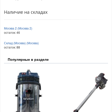
Наличие на складах
Москва 2 (Москва 2)
остаток:
46
Склад (Москва) (Москва)
остаток:
88
Популярные в разделе