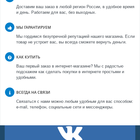
Доставим ваш заказ в любой регион России, в удобное время
и день. Работаем для вас, без выходных.
МЫ ГАРАНТИРУЕМ
Мы гордимся безупречной репутацией нашего магазина. Если
товар не устроит вас, вы всегда сможете вернуть деньги.
КАК КУПИТЬ
Ваш первый заказ в интернет-магазине? Мы с радостью
подскажем как сделать покупки в интернете простыми и
удобными.
ВСЕГДА НА СВЯЗИ
Связаться с нами можно любым удобным для вас способом:
e-mail, телефон, социальные сети и мессенджеры.