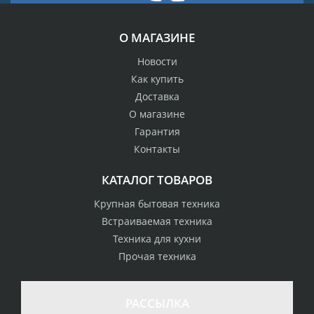
О МАГАЗИНЕ
Новости
Как купить
Доставка
О магазине
Гарантия
Контакты
КАТАЛОГ ТОВАРОВ
Крупная бытовая техника
Встраиваемая техника
Техника для кухни
Прочая техника
РАССЫЛКА