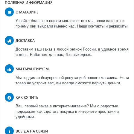
ПОЛЕЗНАЯ ИНФОРМАЦИЯ
О МАГАЗИНЕ
Узнайте больше о нашем магазине: кто мы, наши клиенты и
почему они выбрали именно нас. Наши контакты и реквизиты.
ДОСТАВКА
Доставим ваш заказ в любой регион России, в удобное время
и день. Работаем для вас, без выходных.
МЫ ГАРАНТИРУЕМ
Мы гордимся безупречной репутацией нашего магазина. Если
товар не устроит вас, вы всегда сможете вернуть деньги.
КАК КУПИТЬ
Ваш первый заказ в интернет-магазине? Мы с радостью
подскажем как сделать покупки в интернете простыми и
удобными.
ВСЕГДА НА СВЯЗИ