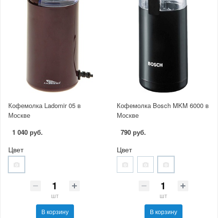
Кофемолка Ladomir 05 в
Кофемолка Bosch MKM 6000 в
Москве
Москве
1 040 руб.
790 руб.
Цвет
Цвет
шт
шт
В корзину
В корзину