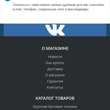
Связаться с нами можно любым удобным для вас способом:
e-mail, телефон, социальные сети и мессенджеры.
О МАГАЗИНЕ
Новости
Как купить
Доставка
О магазине
Гарантия
Контакты
КАТАЛОГ ТОВАРОВ
Крупная бытовая техника