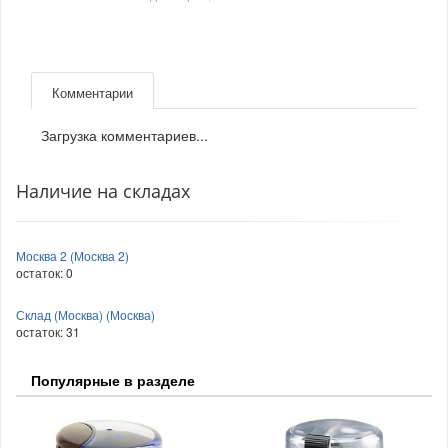
Комментарии
Загрузка комментариев...
Наличие на складах
Москва 2 (Москва 2)
остаток:
0
Склад (Москва) (Москва)
остаток:
31
Популярные в разделе