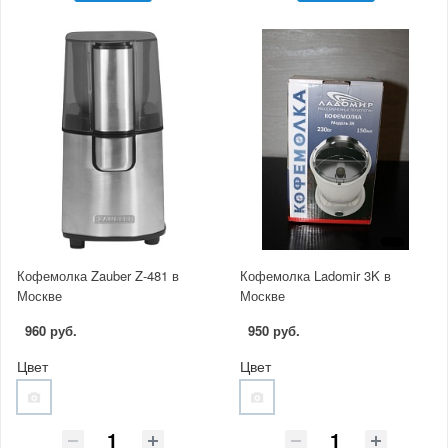
Кофемолка Zauber Z-481 в
Кофемолка Ladomir 3K в
Москве
Москве
960 руб.
950 руб.
Цвет
Цвет