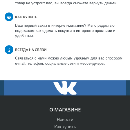
товар не устроит вас, вы всегда сможете вернуть деньги.
КАК КУПИТЬ
Ваш первый заказ в интернет-магазине? Мы с радостью
подскажем как сделать покупки в интернете простыми и
удобными.
ВСЕГДА НА СВЯЗИ
Связаться с нами можно любым удобным для вас способом:
e-mail, телефон, социальные сети и мессенджеры.
О МАГАЗИНЕ
Новости
Как купить