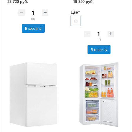
23 720 руб.
19 350 руб.
Цвет
шт
В корзину
шт
В корзину