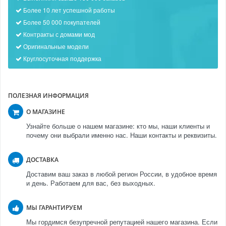
Более 10 лет успешной работы
Более 50 000 покупателей
Контракты с домами мод
Оригинальные модели
Круглосуточная поддержка
ПОЛЕЗНАЯ ИНФОРМАЦИЯ
О МАГАЗИНЕ
Узнайте больше о нашем магазине: кто мы, наши клиенты и
почему они выбрали именно нас. Наши контакты и реквизиты.
ДОСТАВКА
Доставим ваш заказ в любой регион России, в удобное время
и день. Работаем для вас, без выходных.
МЫ ГАРАНТИРУЕМ
Мы гордимся безупречной репутацией нашего магазина. Если