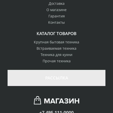
Доставка
О магазине
Гарантия
Контакты
КАТАЛОГ ТОВАРОВ
Крупная бытовая техника
Встраиваемая техника
Техника для кухни
Прочая техника
РАССЫЛКА
+7 495 111-0000