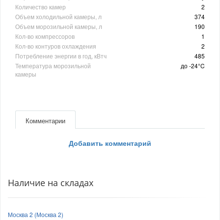
Количество камер
2
Объем холодильной камеры, л
374
Объем морозильной камеры, л
190
Кол-во компрессоров
1
Кол-во контуров охлаждения
2
Потребление энергии в год, кВтч
485
Температура морозильной
до -24°C
камеры
Комментарии
Добавить комментарий
Наличие на складах
Москва 2 (Москва 2)