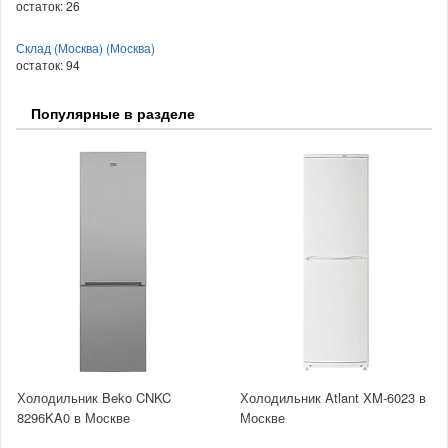
остаток:
26
Склад (Москва) (Москва)
остаток:
94
Популярные в разделе
Холодильник Beko CNKC
Холодильник Atlant XM-6023 в
8296KA0 в Москве
Москве