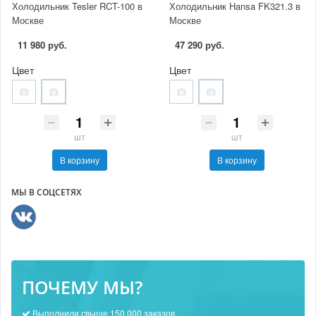
Холодильник Tesler RCT-100 в
Холодильник Hansa FK321.3 в
Москве
Москве
11 980 руб.
47 290 руб.
Цвет
Цвет
шт
шт
В корзину
В корзину
МЫ В СОЦСЕТЯХ
ПОЧЕМУ МЫ?
Выполнили свыше 150 000 заказов