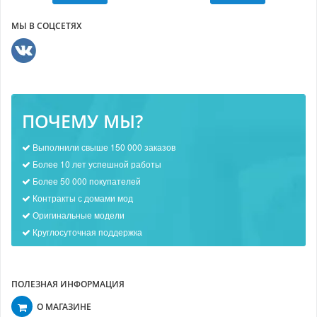
МЫ В СОЦСЕТЯХ
ПОЧЕМУ МЫ?
Выполнили свыше 150 000 заказов
Более 10 лет успешной работы
Более 50 000 покупателей
Контракты с домами мод
Оригинальные модели
Круглосуточная поддержка
ПОЛЕЗНАЯ ИНФОРМАЦИЯ
О МАГАЗИНЕ