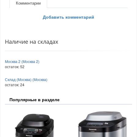
Комментарии
Добавить комментарий
Наличие на складах
Москва 2 (Москва 2)
остаток:
52
Склад (Москва) (Москва)
остаток:
24
Популярные в разделе