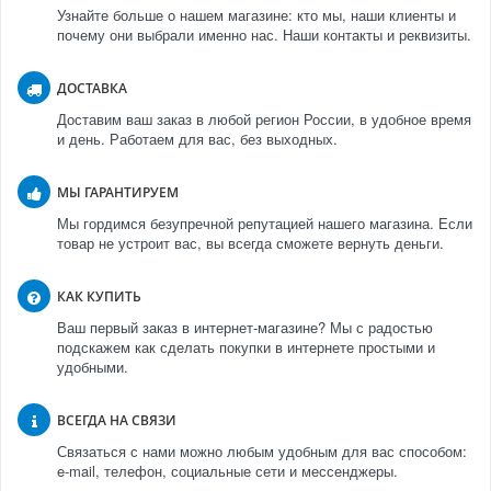
Узнайте больше о нашем магазине: кто мы, наши клиенты и
почему они выбрали именно нас. Наши контакты и реквизиты.
ДОСТАВКА
Доставим ваш заказ в любой регион России, в удобное время
и день. Работаем для вас, без выходных.
МЫ ГАРАНТИРУЕМ
Мы гордимся безупречной репутацией нашего магазина. Если
товар не устроит вас, вы всегда сможете вернуть деньги.
КАК КУПИТЬ
Ваш первый заказ в интернет-магазине? Мы с радостью
подскажем как сделать покупки в интернете простыми и
удобными.
ВСЕГДА НА СВЯЗИ
Связаться с нами можно любым удобным для вас способом:
e-mail, телефон, социальные сети и мессенджеры.