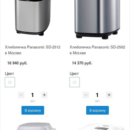
Хлебопечка Panasonic SD-2512
Хлебопечка Panasonic SD-2502
в Москве
в Москве
16 940 руб.
14 370 руб.
Цвет
Цвет
шт
шт
В корзину
В корзину