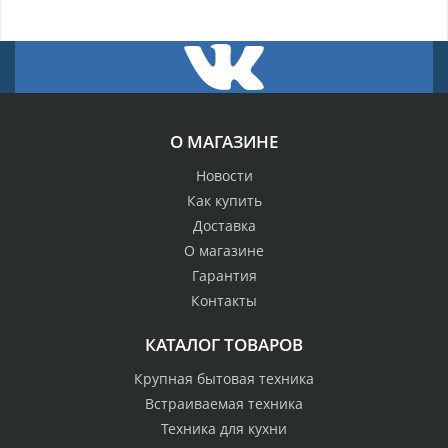
О МАГАЗИНЕ
Новости
Как купить
Доставка
О магазине
Гарантия
Контакты
КАТАЛОГ ТОВАРОВ
Крупная бытовая техника
Встраиваемая техника
Техника для кухни