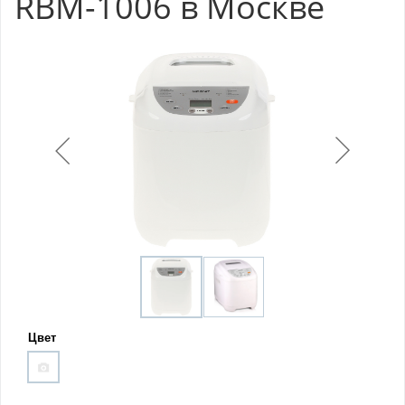
RBM-1006 в Москве
Цвет