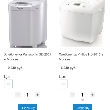
Хлебопечка Panasonic SD-2501
Хлебопечка Philips HD-9016 в
в Москве
Москве
10 230 руб.
6 930 руб.
Цвет
Цвет
шт
шт
В корзину
В корзину