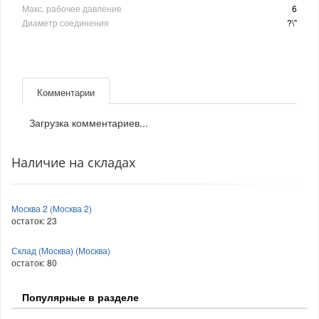
Макс. рабочее давление
6
Диаметр соединения
?\"
Комментарии
Загрузка комментариев...
Наличие на складах
Москва 2 (Москва 2)
остаток:
23
Склад (Москва) (Москва)
остаток:
80
Популярные в разделе