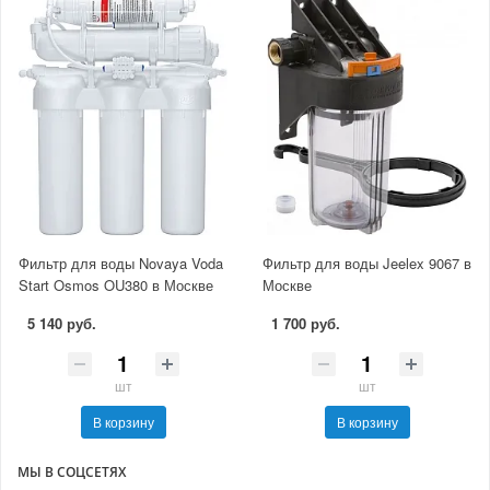
Фильтр для воды Novaya Voda
Фильтр для воды Jeelex 9067 в
Start Osmos OU380 в Москве
Москве
5 140 руб.
1 700 руб.
шт
шт
В корзину
В корзину
МЫ В СОЦСЕТЯХ