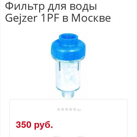
Фильтр для воды
Gejzer 1PF в Москве
( 0 )
350 руб.