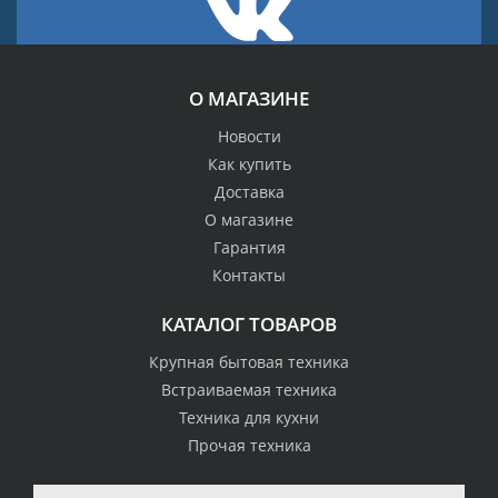
О МАГАЗИНЕ
Новости
Как купить
Доставка
О магазине
Гарантия
Контакты
КАТАЛОГ ТОВАРОВ
Крупная бытовая техника
Встраиваемая техника
Техника для кухни
Прочая техника