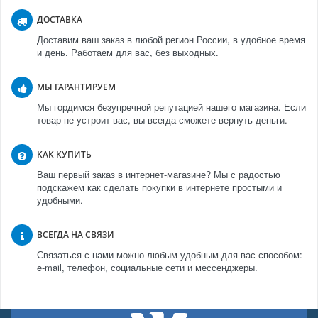
ДОСТАВКА
Доставим ваш заказ в любой регион России, в удобное время
и день. Работаем для вас, без выходных.
МЫ ГАРАНТИРУЕМ
Мы гордимся безупречной репутацией нашего магазина. Если
товар не устроит вас, вы всегда сможете вернуть деньги.
КАК КУПИТЬ
Ваш первый заказ в интернет-магазине? Мы с радостью
подскажем как сделать покупки в интернете простыми и
удобными.
ВСЕГДА НА СВЯЗИ
Связаться с нами можно любым удобным для вас способом:
e-mail, телефон, социальные сети и мессенджеры.