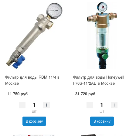
Фильтр для воды RBM 11/4 в
Фильтр для воды Honeywell
Москве
F76S-11/2AE в Москве
11 750 руб.
31 720 руб.
шт
шт
В корзину
В корзину