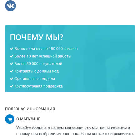
ПОЧЕМУ МЫ?
Выполнили свыше 150 000 заказов
Более 10 лет успешной работы
Более 50 000 покупателей
Контракты с домами мод
Оригинальные модели
Круглосуточная поддержка
ПОЛЕЗНАЯ ИНФОРМАЦИЯ
О МАГАЗИНЕ
Узнайте больше о нашем магазине: кто мы, наши клиенты и
почему они выбрали именно нас. Наши контакты и реквизиты.